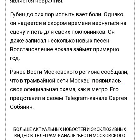
является невралгия.
Губин до сих пор испытывает боли. Однако
он надеется в скором времени вернуться на
сцену и петь для своих поклонников. Он
даже записал несколько новых песен.
Восстановление вокала займет примерно
год.
Ранее Вести Московского региона сообщали,
что в трамвайной сети Москвы
появилась
своя официальная схема, как в метро. Его
представил в своем Telegram-канале Сергея
Собянин.
БОЛЬШЕ АКТУАЛЬНЫХ НОВОСТЕЙ И ЭКСКЛЮЗИВНЫХ
ВИДЕО В ТЕЛЕГРАМ-КАНАЛЕ "ВЕСТИ МОСКОВСКОГО