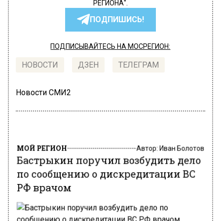
РЕГИОНА".
ПОДПИШИСЬ!
ПОДПИСЫВАЙТЕСЬ НА МОСРЕГИОН:
НОВОСТИ
ДЗЕН
ТЕЛЕГРАМ
Новости СМИ2
МОЙ РЕГИОН
Автор:
Иван Болотов
Бастрыкин поручил возбудить дело
по сообщению о дискредитации ВС
РФ врачом