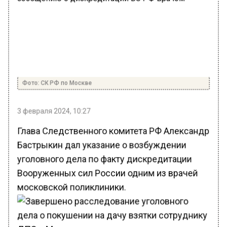
Фото: СК РФ по Москве
3 февраля 2024, 10:27
Глава Следственного комитета РФ Александр
Бастрыкин дал указание о возбуждении
уголовного дела по факту дискредитации
Вооруженных сил России одним из врачей
московской поликлиники.