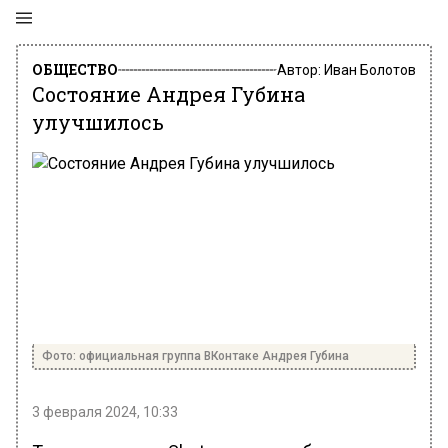
ОБЩЕСТВО
Автор:
Иван Болотов
Состояние Андрея Губина
улучшилось
Фото: официальная группа ВКонтаке Андрея Губина
3 февраля 2024, 10:33