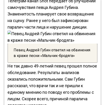
Телеграм-канал Shot передает об улучшении
самочувствия певца Андрея Губина.
Знаменитость планирует свое возвращение
на сцену. Ранее у него был зафиксирован
паралич части лица и нарушение дикции.
Певец Андрей Губин ответил на обвинения
в краже песни «Мальчик-бродяга»
Не так давно 49-летний певец прошел полное
обследование. Результаты анализов
оказались положительными. Сам Губин
рассказал, что врачи так и не пришли к
единому мнению по поводу его проблемы с
лицом. Скорее всего, причиной паралича