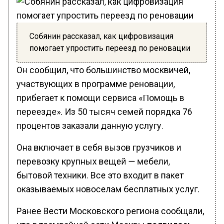
Собянин рассказал, как цифровизация
помогает упростить переезд по реновации
Он сообщил, что большинство москвичей,
участвующих в программе реновации,
прибегает к помощи сервиса «Помощь в
переезде». Из 50 тысяч семей порядка 76
процентов заказали данную услугу.
Она включает в себя вызов грузчиков и
перевозку крупных вещей — мебели,
бытовой техники. Все это входит в пакет
оказываемых новоселам бесплатных услуг.
Ранее Вести Московского региона сообщали,