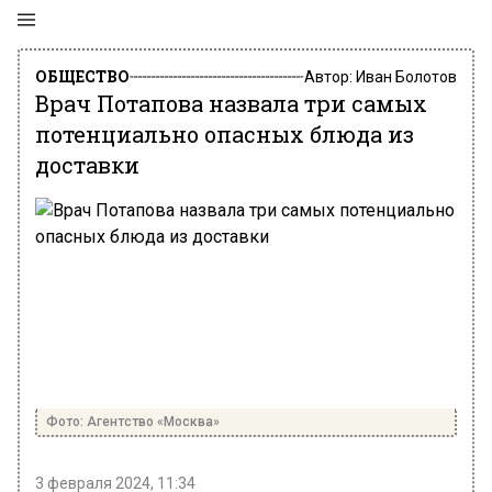
ОБЩЕСТВО
Автор:
Иван Болотов
Врач Потапова назвала три самых
потенциально опасных блюда из
доставки
Фото: Агентство «Москва»
3 февраля 2024, 11:34