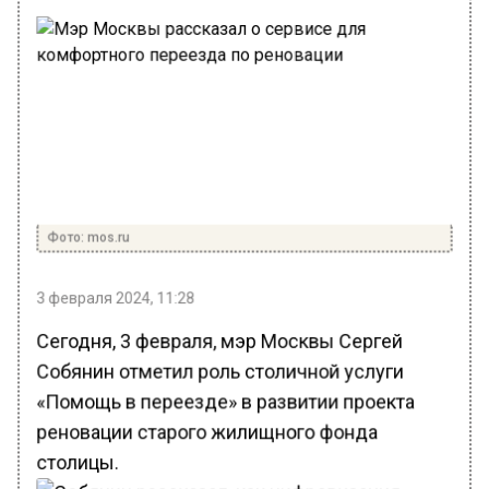
Фото: mos.ru
3 февраля 2024, 11:28
Сегодня, 3 февраля, мэр Москвы Сергей
Собянин отметил роль столичной услуги
«Помощь в переезде» в развитии проекта
реновации старого жилищного фонда
столицы.