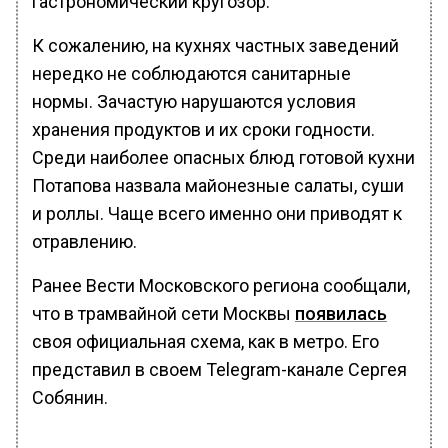
гастрономический кругозор.
К сожалению, на кухнях частных заведений
нередко не соблюдаются санитарные
нормы. Зачастую нарушаются условия
хранения продуктов и их сроки годности.
Среди наиболее опасных блюд готовой кухни
Потапова назвала майонезные салаты, суши
и роллы. Чаще всего именно они приводят к
отравлению.
Ранее Вести Московского региона сообщали,
что в трамвайной сети Москвы
появилась
своя официальная схема, как в метро. Его
представил в своем Telegram-канале Сергея
Собянин.