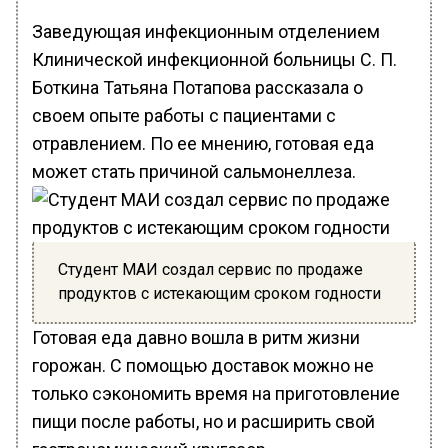
Заведующая инфекционным отделением
Клинической инфекционной больницы С. П.
Боткина Татьяна Потапова рассказала о
своем опыте работы с пациентами с
отравлением. По ее мнению, готовая еда
может стать причиной сальмонеллеза.
Студент МАИ создал сервис по продаже
продуктов с истекающим сроком годности
Готовая еда давно вошла в ритм жизни
горожан. С помощью доставок можно не
только сэкономить время на приготовление
пищи после работы, но и расширить свой