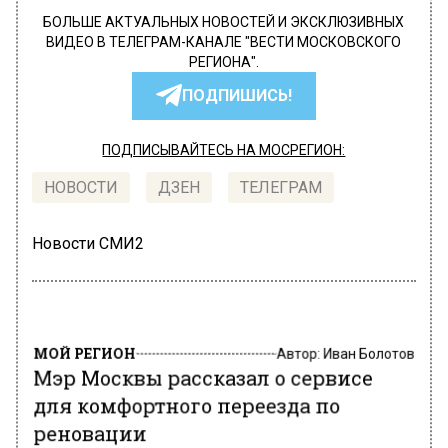
БОЛЬШЕ АКТУАЛЬНЫХ НОВОСТЕЙ И ЭКСКЛЮЗИВНЫХ
ВИДЕО В ТЕЛЕГРАМ-КАНАЛЕ "ВЕСТИ МОСКОВСКОГО
РЕГИОНА".
ПОДПИШИСЬ!
ПОДПИСЫВАЙТЕСЬ НА МОСРЕГИОН:
НОВОСТИ
ДЗЕН
ТЕЛЕГРАМ
Новости СМИ2
МОЙ РЕГИОН
Автор:
Иван Болотов
Мэр Москвы рассказал о сервисе
для комфортного переезда по
реновации