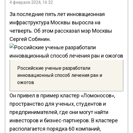
4 февраля 2024, 16:32
За последние пять лет инновационная
инфраструктура Москвы выросла на
четверть. Об этом рассказал мэр Москвы
Сергей Собянин.
Российские ученые разработали
инновационный способ лечения ран и
ожогов
Он привел в пример кластер «Ломоносов»,
пространство для ученых, студентов и
предпринимателей, где они могут найти
инвесторов и бизнес-партнеров. В кластере
располагается порядка 60 компаний,