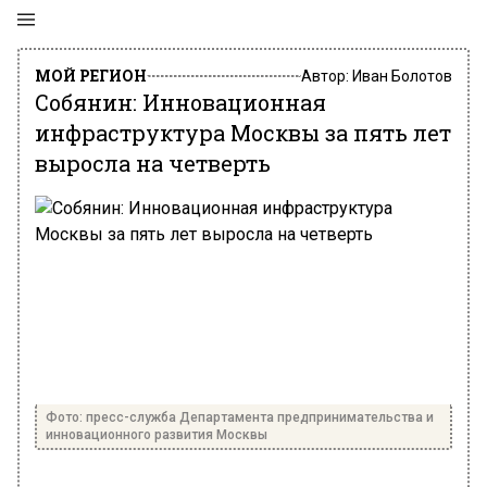
МОЙ РЕГИОН
Автор:
Иван Болотов
Собянин: Инновационная
инфраструктура Москвы за пять лет
выросла на четверть
Фото: пресс-служба Департамента предпринимательства и
инновационного развития Москвы