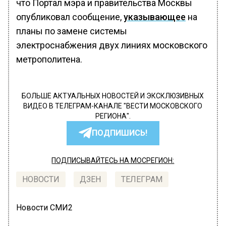
что Портал мэра и правительства Москвы
опубликовал сообщение,
указывающее
на
планы по замене системы
электроснабжения двух линиях московского
метрополитена.
БОЛЬШЕ АКТУАЛЬНЫХ НОВОСТЕЙ И ЭКСКЛЮЗИВНЫХ
ВИДЕО В ТЕЛЕГРАМ-КАНАЛЕ "ВЕСТИ МОСКОВСКОГО
РЕГИОНА".
ПОДПИШИСЬ!
ПОДПИСЫВАЙТЕСЬ НА МОСРЕГИОН:
НОВОСТИ
ДЗЕН
ТЕЛЕГРАМ
Новости СМИ2