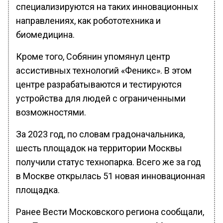
специализируются на таких инновационных
направлениях, как робототехника и
биомедицина.
Кроме того, Собянин упомянул центр
ассистивных технологий «Феникс». В этом
центре разрабатываются и тестируются
устройства для людей с ограниченными
возможностями.
За 2023 год, по словам градоначальника,
шесть площадок на территории Москвы
получили статус технопарка. Всего же за год
в Москве открылась 51 новая инновационная
площадка.
Ранее Вести Московского региона сообщали,