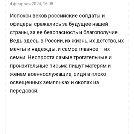
4 февраля 2024, 16:08
Испокон веков российские солдаты и
офицеры сражались за будущее нашей
страны, за ее безопасность и благополучие.
Ведь здесь, в России, их жизнь, их детство, их
мечты и надежды, и самое главное – их
семьи. Неспроста самые трогательные и
пронзительные письма пишут матерям и
женам военнослужащие, сидя в плохо
освещенных землянках и окопах на
передовой.