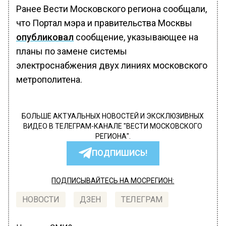
Ранее Вести Московского региона сообщали,
что Портал мэра и правительства Москвы
опубликовал
сообщение, указывающее на
планы по замене системы
электроснабжения двух линиях московского
метрополитена.
БОЛЬШЕ АКТУАЛЬНЫХ НОВОСТЕЙ И ЭКСКЛЮЗИВНЫХ
ВИДЕО В ТЕЛЕГРАМ-КАНАЛЕ "ВЕСТИ МОСКОВСКОГО
РЕГИОНА".
ПОДПИШИСЬ!
ПОДПИСЫВАЙТЕСЬ НА МОСРЕГИОН:
НОВОСТИ
ДЗЕН
ТЕЛЕГРАМ