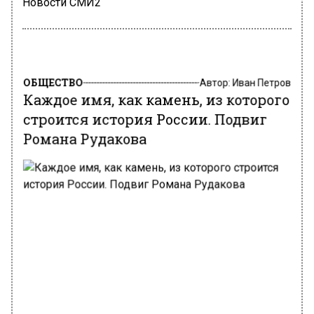
Новости СМИ2
ОБЩЕСТВО
Автор:
Иван Петров
Каждое имя, как камень, из которого
строится история России. Подвиг
Романа Рудакова