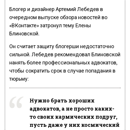
Блогер и дизайнер Артемий Лебедев в
очередном выпуске обзора новостей во
«ВКонтакте» затронул тему Елены
Блиновской.
Он считает защиту блогерши недостаточно
сильной. Лебедев рекомендовал Блиновской
нанять более профессиональных адвокатов,
чтобы сократить срок в случае попадания в
тюрьму:
Нужно брать хороших
адвокатов, а не просто каких-
то своих кармических подруг,
пусть даже у них космический