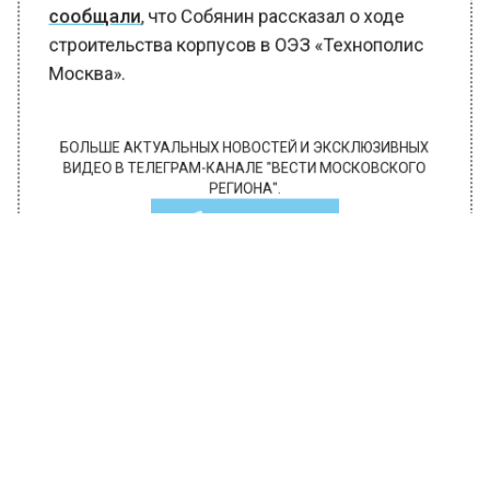
сообщали
, что Собянин рассказал о ходе
строительства корпусов в ОЭЗ «Технополис
Москва».
БОЛЬШЕ АКТУАЛЬНЫХ НОВОСТЕЙ И ЭКСКЛЮЗИВНЫХ
ВИДЕО В ТЕЛЕГРАМ-КАНАЛЕ "ВЕСТИ МОСКОВСКОГО
РЕГИОНА".
ПОДПИШИСЬ!
ПОДПИСЫВАЙТЕСЬ НА МОСРЕГИОН:
НОВОСТИ
ДЗЕН
ТЕЛЕГРАМ
Новости СМИ2