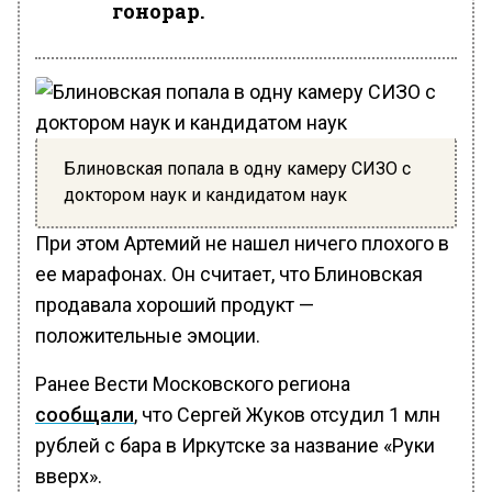
гонорар.
Блиновская попала в одну камеру СИЗО с
доктором наук и кандидатом наук
При этом Артемий не нашел ничего плохого в
ее марафонах. Он считает, что Блиновская
продавала хороший продукт —
положительные эмоции.
Ранее Вести Московского региона
сообщали
, что Сергей Жуков отсудил 1 млн
рублей с бара в Иркутске за название «Руки
вверх».