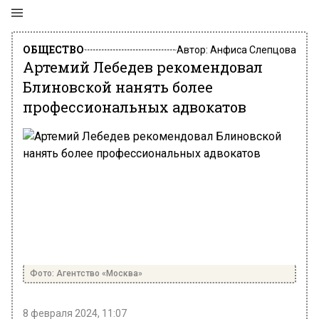
ОБЩЕСТВО
Автор:
Анфиса Слепцова
Артемий Лебедев рекомендовал
Блиновской нанять более
профессиональных адвокатов
Фото: Агентство «Москва»
8 февраля 2024, 11:07