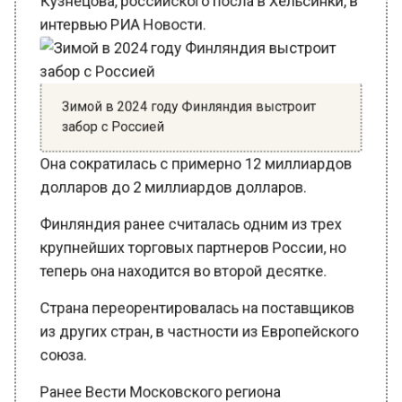
интервью РИА Новости.
Зимой в 2024 году Финляндия выстроит
забор с Россией
Она сократилась с примерно 12 миллиардов
долларов до 2 миллиардов долларов.
Финляндия ранее считалась одним из трех
крупнейших торговых партнеров России, но
теперь она находится во второй десятке.
Страна переорентировалась на поставщиков
из других стран, в частности из Европейского
союза.
Ранее Вести Московского региона