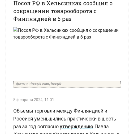
Финляндией в 6 раз
Фото: ru.freepik.com/freepik
8 февраля 2024, 11:01
Объемы торговли между Финляндией и
Россией уменьшились практически в шесть
раз за год согласно
утверждению
Павла
Кузнецова, российского посла в Хельсинки, в