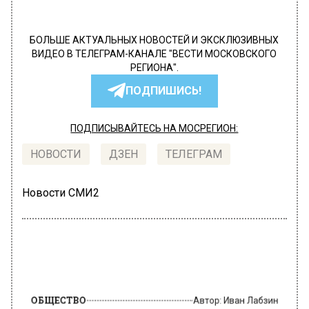
БОЛЬШЕ АКТУАЛЬНЫХ НОВОСТЕЙ И ЭКСКЛЮЗИВНЫХ
ВИДЕО В ТЕЛЕГРАМ-КАНАЛЕ "ВЕСТИ МОСКОВСКОГО
РЕГИОНА".
ПОДПИШИСЬ!
ПОДПИСЫВАЙТЕСЬ НА МОСРЕГИОН:
НОВОСТИ
ДЗЕН
ТЕЛЕГРАМ
Новости СМИ2
ОБЩЕСТВО
Автор:
Иван Лабзин
Посол РФ в Хельсинках сообщил о
сокращении товарооборота с