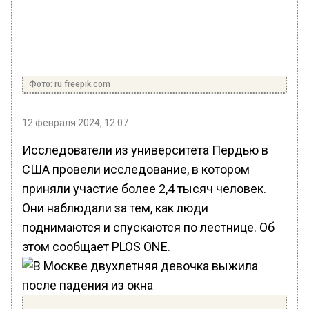
Фото: ru.freepik.com
12 февраля 2024, 12:07
Исследователи из университета Пердью в
США провели исследование, в котором
приняли участие более 2,4 тысяч человек.
Они наблюдали за тем, как люди
поднимаются и спускаются по лестнице. Об
этом сообщает PLOS ONE.