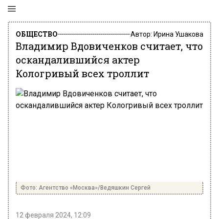
ОБЩЕСТВО
Автор:
Ирина Ушакова
Владимир Вдовиченков считает, что
оскандалившийся актер
Кологривый всех троллит
Фото: Агентство «Москва»/Ведяшкин Сергей
12 февраля 2024, 12:09