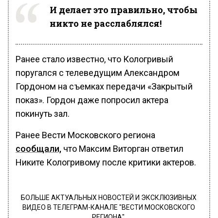
И делает это правильно, чтобы
никто не расслаблялся!
Ранее стало известно, что Кологривый
поругался с телеведущим Александром
Гордоном на съемках передачи «Закрытый
показ». Гордон даже попросил актера
покинуть зал.
Ранее Вести Московского региона
сообщали,
что Максим Виторган ответил
Никите Кологривому после критики актеров.
БОЛЬШЕ АКТУАЛЬНЫХ НОВОСТЕЙ И ЭКСКЛЮЗИВНЫХ
ВИДЕО В ТЕЛЕГРАМ-КАНАЛЕ "ВЕСТИ МОСКОВСКОГО
РЕГИОНА".