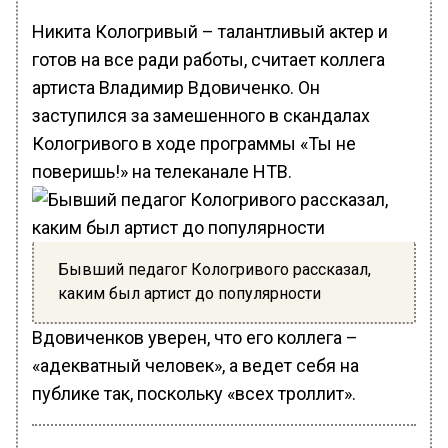
Никита Кологривый – талантливый актер и
готов на все ради работы, считает коллега
артиста Владимир Вдовиченко. Он
заступился за замешенного в скандалах
Кологривого в ходе программы «Ты не
поверишь!» на телеканале НТВ.
Бывший педагог Кологривого рассказал,
каким был артист до популярности
Вдовиченков уверен, что его коллега –
«адекватный человек», а ведет себя на
публике так, поскольку «всех троллит».