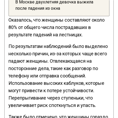
В Москве двухлетняя девочка выжила
после падения из окна
Оказалось, что женщины составляют около
80% от общего числа пострадавших в
результате падений на лестницах.
По результатам наблюдений было выделено
несколько причин, из-за которых чаще всего
падают женщины. Отвлекающаяся на
посторонние дела, такие как разговор по
телефону или отправка сообщений.
Использование высоких каблуков, которые
могут привести к потере устойчивости.
Перепрыгивание через ступеньки, что
увеличивает риск споткнуться и упасть.
Также было отмечено, что женщины гораздо