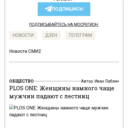
ПОДПИШИСЬ!
ПОДПИСЫВАЙТЕСЬ НА МОСРЕГИОН:
НОВОСТИ
ДЗЕН
ТЕЛЕГРАМ
Новости СМИ2
ОБЩЕСТВО
Автор:
Иван Лабзин
PLOS ONE: Женщины намного чаще
мужчин падают с лестниц