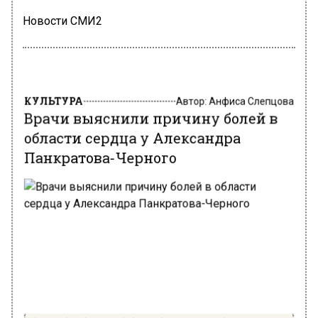
Новости СМИ2
КУЛЬТУРА
Автор:
Анфиса Слепцова
Врачи выяснили причину болей в
области сердца у Александра
Панкратова-Черного