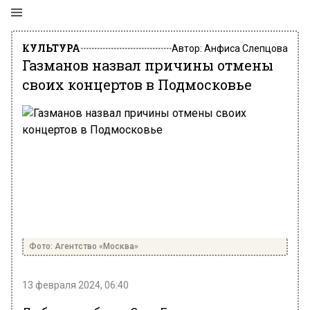
КУЛЬТУРА
Автор:
Анфиса Слепцова
Газманов назвал причины отмены
своих концертов в Подмосковье
Фото: Агентство «Москва»
13 февраля 2024, 06:40