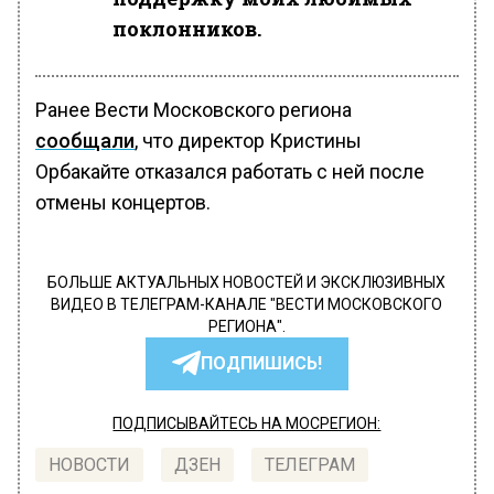
поклонников.
Ранее Вести Московского региона
сообщали
, что директор Кристины
Орбакайте отказался работать с ней после
отмены концертов.
БОЛЬШЕ АКТУАЛЬНЫХ НОВОСТЕЙ И ЭКСКЛЮЗИВНЫХ
ВИДЕО В ТЕЛЕГРАМ-КАНАЛЕ "ВЕСТИ МОСКОВСКОГО
РЕГИОНА".
ПОДПИШИСЬ!
ПОДПИСЫВАЙТЕСЬ НА МОСРЕГИОН:
НОВОСТИ
ДЗЕН
ТЕЛЕГРАМ