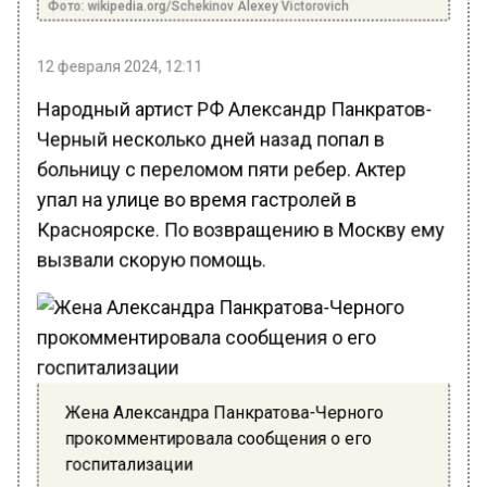
Фото: wikipedia.org/Schekinov Alexey Victorovich
12 февраля 2024, 12:11
Народный артист РФ Александр Панкратов-
Черный несколько дней назад попал в
больницу с переломом пяти ребер. Актер
упал на улице во время гастролей в
Красноярске. По возвращению в Москву ему
вызвали скорую помощь.
Жена Александра Панкратова-Черного
прокомментировала сообщения о его
госпитализации