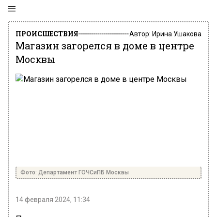
ПРОИСШЕСТВИЯ
Автор:
Ирина Ушакова
Магазин загорелся в доме в центре
Москвы
Фото: Департамент ГОЧСиПБ Москвы
14 февраля 2024, 11:34