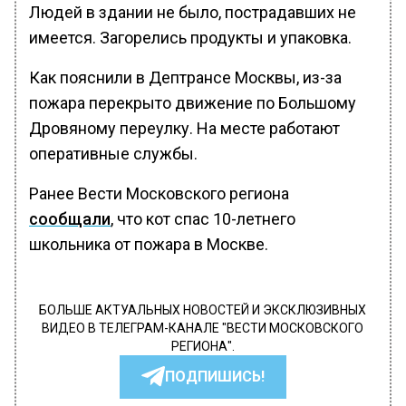
Людей в здании не было, пострадавших не
имеется. Загорелись продукты и упаковка.
Как пояснили в Дептрансе Москвы, из-за
пожара перекрыто движение по Большому
Дровяному переулку. На месте работают
оперативные службы.
Ранее Вести Московского региона
сообщали
, что кот спас 10-летнего
школьника от пожара в Москве.
БОЛЬШЕ АКТУАЛЬНЫХ НОВОСТЕЙ И ЭКСКЛЮЗИВНЫХ
ВИДЕО В ТЕЛЕГРАМ-КАНАЛЕ "ВЕСТИ МОСКОВСКОГО
РЕГИОНА".
ПОДПИШИСЬ!