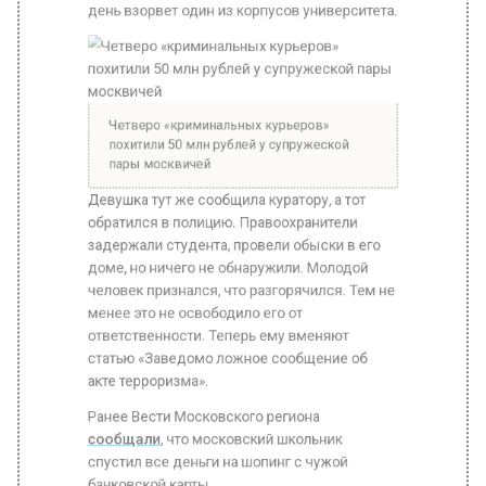
Четверо «криминальных курьеров»
похитили 50 млн рублей у супружеской
пары москвичей
Девушка тут же сообщила куратору, а тот
обратился в полицию. Правоохранители
задержали студента, провели обыски в его
доме, но ничего не обнаружили. Молодой
человек признался, что разгорячился. Тем не
менее это не освободило его от
ответственности. Теперь ему вменяют
статью «Заведомо ложное сообщение об
акте терроризма».
Ранее Вести Московского региона