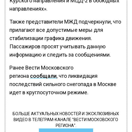
Курского направления и МЦД-2 в обоюдных
направлениях».
Также представители МЖД подчеркнули, что
прилагают все допустимые меры для
стабилизации графика движения.
Пассажиров просят учитывать данную
информацию и следить за сообщениями.
Ранее Вести Московского
региона
сообщали
, что ликвидация
последствий сильного снегопада в Москве
идет в круглосуточном режиме.
БОЛЬШЕ АКТУАЛЬНЫХ НОВОСТЕЙ И ЭКСКЛЮЗИВНЫХ
ВИДЕО В ТЕЛЕГРАМ-КАНАЛЕ "ВЕСТИ МОСКОВСКОГО
РЕГИОНА".