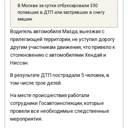
В Москве за сутки отбуксировали 330
попавших в ДТП или застрявших в снегу
машин
Водитель автомобиля Мазда, выезжая с
прилегающей территории, не уступил дорогу
другим участникам движения, что привело к
столкновению с автомобилями Хендай и
Ниссан.
В результате ДТП пострадали 5 человек, в
том числе трое детей.
На месте происшествия работали
сотрудники Госавтоинспекции, которые
провели все необходимые следственные
мероприятия.