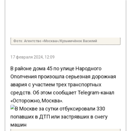
Фото: Агентство «Москва»/Кузьмичёнок Василий
17 февраля 2024, 12:09
В районе дома 45 по улице Народного
Ополчения произошла серьезная дорожная
авария с участием трех транспортных
средств. Об этом сообщает Telegram-канал
«Осторожно, Москва».