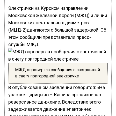
Электрички на Курском направлении
Московской железной дороги (МЖД) и линии
Московских центральных диаметров
(МЦД-2)двигаются с большой задержкой. Об
этом сообщили представители пресс-
службы МЖД.
МЖД опровергла сообщения о застрявшей
в снегу пригородной электричке
В опубликованном заявлении говорится: «На
участке Царицыно – Кашира организовано
реверсивное движение. Вследствие этого
задерживается движение электричек