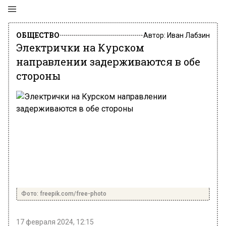
ОБЩЕСТВО
Автор:
Иван Лабзин
Электрички на Курском
направлении задерживаются в обе
стороны
Фото: freepik.com/free-photo
17 февраля 2024, 12:15