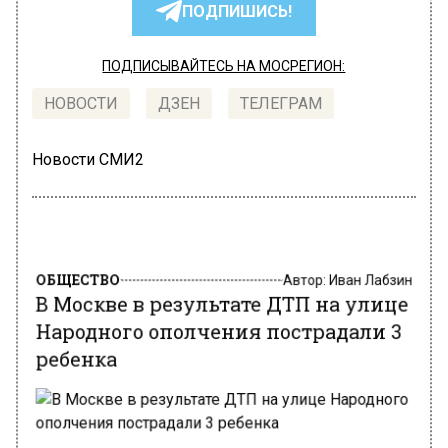
ПОДПИШИСЬ!
ПОДПИСЫВАЙТЕСЬ НА МОСРЕГИОН:
НОВОСТИ
ДЗЕН
ТЕЛЕГРАМ
Новости СМИ2
ОБЩЕСТВО
Автор:
Иван Лабзин
В Москве в результате ДТП на улице
Народного ополчения пострадали 3
ребенка