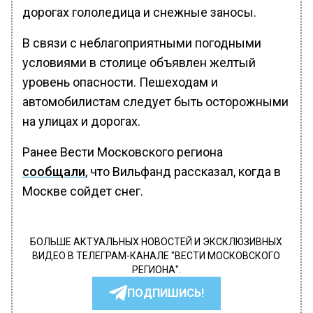
дорогах гололедица и снежные заносы.
В связи с неблагоприятными погодными
условиями в столице объявлен желтый
уровень опасности. Пешеходам и
автомобилистам следует быть осторожными
на улицах и дорогах.
Ранее Вести Московского региона
сообщали
, что Вильфанд рассказал, когда в
Москве сойдет снег.
БОЛЬШЕ АКТУАЛЬНЫХ НОВОСТЕЙ И ЭКСКЛЮЗИВНЫХ
ВИДЕО В ТЕЛЕГРАМ-КАНАЛЕ "ВЕСТИ МОСКОВСКОГО
РЕГИОНА".
ПОДПИШИСЬ!