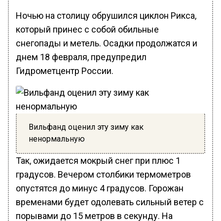
Ночью на столицу обрушился циклон Рикса,
который принес с собой обильные
снегопады и метель. Осадки продолжатся и
днем 18 февраля, предупредил
Гидрометцентр России.
Вильфанд оценил эту зиму как
ненормальную
Так, ожидается мокрый снег при плюс 1
градусов. Вечером столбики термометров
опустятся до минус 4 градусов. Горожан
временами будет одолевать сильный ветер с
порывами до 15 метров в секунду. На