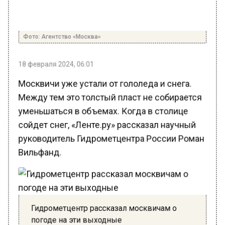
Фото: Агентство «Москва»
18 февраля 2024, 06:01
Москвичи уже устали от гололеда и снега.
Между тем это толстый пласт не собирается
уменьшаться в объемах. Когда в столице
сойдет снег, «Ленте.ру» рассказал научный
руководитель Гидрометцентра России Роман
Вильфанд.
Гидрометцентр рассказал москвичам о
погоде на эти выходные