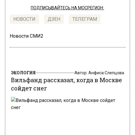
ПОДПИСЫВАЙТЕСЬ НА МОСРЕГИОН:
НОВОСТИ
ДЗЕН
ТЕЛЕГРАМ
Новости СМИ2
ЭКОЛОГИЯ
Автор:
Анфиса Слепцова
Вильфанд рассказал, когда в Москве
сойдет снег