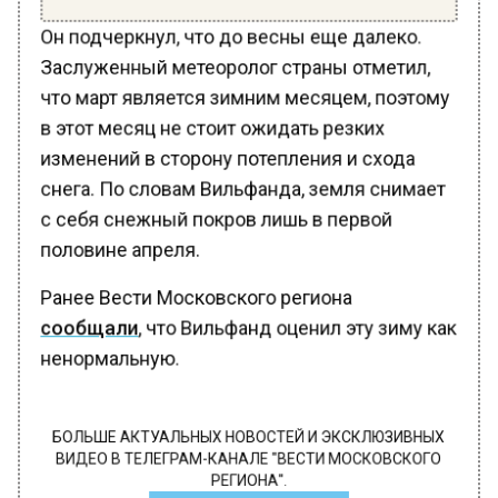
Он подчеркнул, что до весны еще далеко.
Заслуженный метеоролог страны отметил,
что март является зимним месяцем, поэтому
в этот месяц не стоит ожидать резких
изменений в сторону потепления и схода
снега. По словам Вильфанда, земля снимает
с себя снежный покров лишь в первой
половине апреля.
Ранее Вести Московского региона
сообщали
, что Вильфанд оценил эту зиму как
ненормальную.
БОЛЬШЕ АКТУАЛЬНЫХ НОВОСТЕЙ И ЭКСКЛЮЗИВНЫХ
ВИДЕО В ТЕЛЕГРАМ-КАНАЛЕ "ВЕСТИ МОСКОВСКОГО
РЕГИОНА".