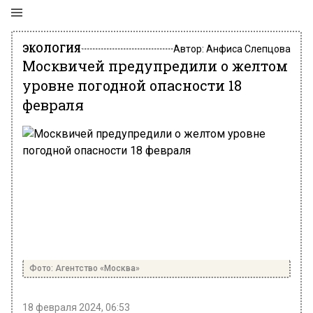
ЭКОЛОГИЯ
Автор:
Анфиса Слепцова
Москвичей предупредили о желтом
уровне погодной опасности 18
февраля
Фото: Агентство «Москва»
18 февраля 2024, 06:53