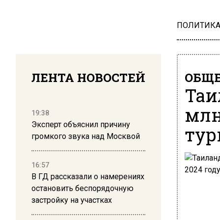
ПОЛИТИК
ЛЕНТА НОВОСТЕЙ
ОБЩЕ
Таи
млн
19:38
Эксперт объяснил причину
тур
громкого звука над Москвой
16:57
В ГД рассказали о намерениях
остановить беспорядочную
застройку на участках