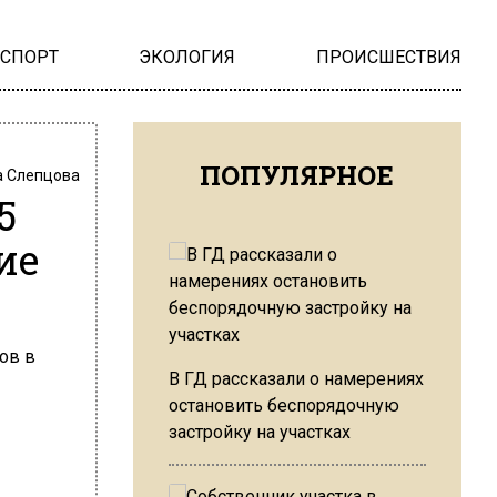
НСПОРТ
ЭКОЛОГИЯ
ПРОИСШЕСТВИЯ
ПОПУЛЯРНОЕ
 Слепцова
5
ие
В ГД рассказали о намерениях
остановить беспорядочную
застройку на участках