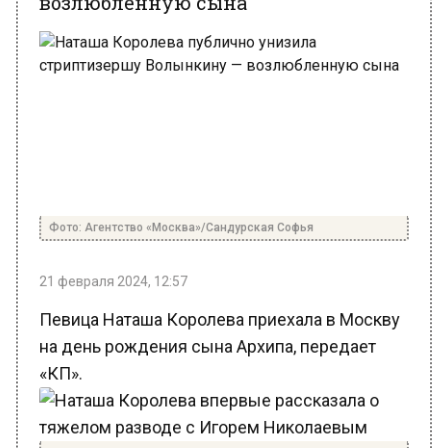
Фото: Агентство «Москва»/Сандурская Софья
21 февраля 2024, 12:57
Певица Наташа Королева приехала в Москву
на день рождения сына Архипа, передает
«КП».