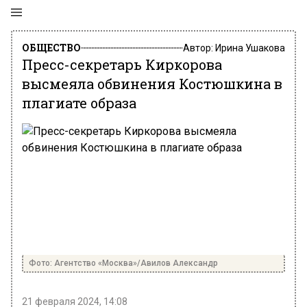
ОБЩЕСТВО
Автор:
Ирина Ушакова
Пресс-секретарь Киркорова
высмеяла обвинения Костюшкина в
плагиате образа
Фото: Агентство «Москва»/Авилов Александр
21 февраля 2024, 14:08