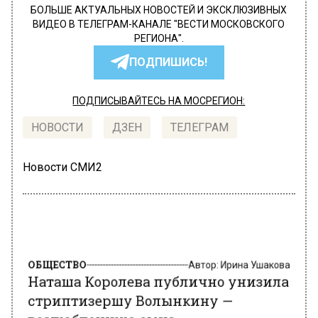
БОЛЬШЕ АКТУАЛЬНЫХ НОВОСТЕЙ И ЭКСКЛЮЗИВНЫХ
ВИДЕО В ТЕЛЕГРАМ-КАНАЛЕ "ВЕСТИ МОСКОВСКОГО
РЕГИОНА".
ПОДПИШИСЬ!
ПОДПИСЫВАЙТЕСЬ НА МОСРЕГИОН:
НОВОСТИ
ДЗЕН
ТЕЛЕГРАМ
Новости СМИ2
ОБЩЕСТВО
Автор:
Ирина Ушакова
Наташа Королева публично унизила
стриптизершу Волынкину —
возлюбленную сына