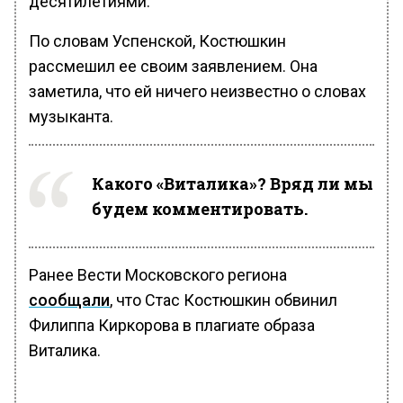
десятилетиями.
По словам Успенской, Костюшкин
рассмешил ее своим заявлением. Она
заметила, что ей ничего неизвестно о словах
музыканта.
Какого «Виталика»? Вряд ли мы
будем комментировать.
Ранее Вести Московского региона
сообщали
, что Стас Костюшкин обвинил
Филиппа Киркорова в плагиате образа
Виталика.