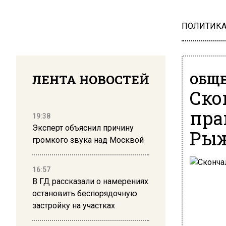
ПОЛИТИК
ЛЕНТА НОВОСТЕЙ
ОБЩЕ
Ско
пра
19:38
Эксперт объяснил причину
Ры
громкого звука над Москвой
16:57
В ГД рассказали о намерениях
остановить беспорядочную
застройку на участках