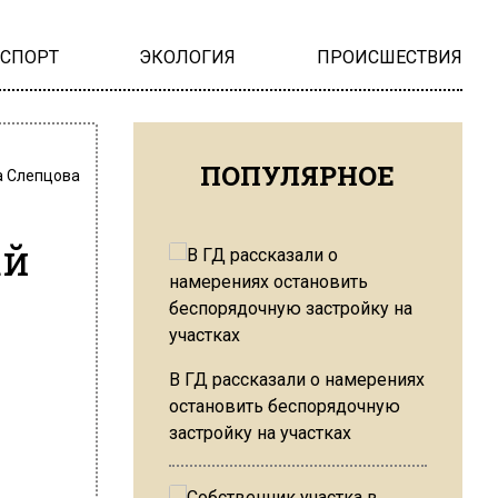
НСПОРТ
ЭКОЛОГИЯ
ПРОИСШЕСТВИЯ
ПОПУЛЯРНОЕ
 Слепцова
ай
В ГД рассказали о намерениях
остановить беспорядочную
застройку на участках