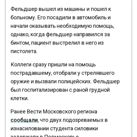
Фельдшер вышел из машины и пошел к
больному. Его посадили в автомобиль и
начали оказывать необходимую помощь,
однако, когда фельдшер направился за
бинтом, пациент выстрелил в него из
пистолета.
Коллеги сразу пришли на помощь
пострадавшему, отобрали у стрелявшего
оружие и вызвали полицейских. Фельдшер
был госпитализирован с раной грудной
клетки.
Ранее Вести Московского региона
сообщали
, что двух подозреваемых в
изнасиловании студента силовики