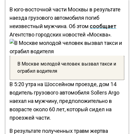
В юго-восточной части Москвы в результате
наезда грузового автомобиля погиб
неизвестный мужчина. Об этом
сообщает
Агентство городских новостей «Москва».
В Москве молодой человек вызвал такси и
ограбил водителя
В 5:20 утра на Шоссейном проезде, дом 14
водитель грузового автомобиля Sollers Argo
наехал на мужчину, предположительно в
возрасте около 60 лет, который сидел на
проезжей части.
В результате полученных травм жертва