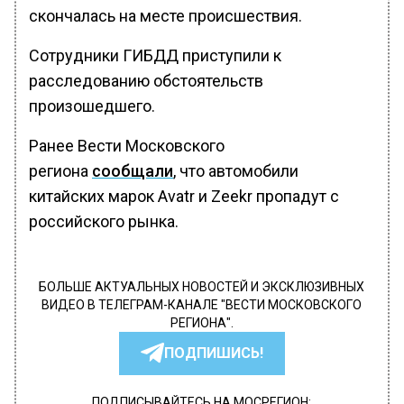
скончалась на месте происшествия.
Сотрудники ГИБДД приступили к
расследованию обстоятельств
произошедшего.
Ранее Вести Московского
региона
сообщали
, что автомобили
китайских марок Avatr и Zeekr пропадут с
российского рынка.
БОЛЬШЕ АКТУАЛЬНЫХ НОВОСТЕЙ И ЭКСКЛЮЗИВНЫХ
ВИДЕО В ТЕЛЕГРАМ-КАНАЛЕ "ВЕСТИ МОСКОВСКОГО
РЕГИОНА".
ПОДПИШИСЬ!
ПОДПИСЫВАЙТЕСЬ НА МОСРЕГИОН: