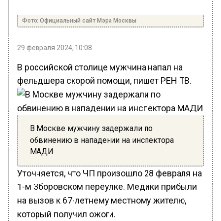
Фото: Официальный сайт Мэра Москвы
29 февраля 2024, 10:08
В российской столице мужчина напал на
фельдшера скорой помощи, пишет РЕН ТВ.
В Москве мужчину задержали по
обвинению в нападении на инспектора
МАДИ
Уточняется, что ЧП произошло 28 февраля на
1-м Зборовском переулке. Медики прибыли
на вызов к 67-летнему местному жителю,
который получил ожоги.