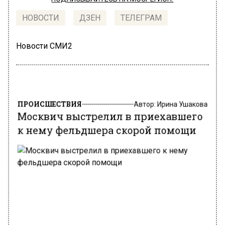
НОВОСТИ
ДЗЕН
ТЕЛЕГРАМ
Новости СМИ2
ПРОИСШЕСТВИЯ
Автор:
Ирина Ушакова
Москвич выстрелил в приехавшего
к нему фельдшера скорой помощи