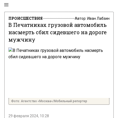
ПРОИСШЕСТВИЯ
Автор:
Иван Лабзин
В Печатниках грузовой автомобиль
насмерть сбил сидевшего на дороге
мужчину
Фото: Агентство «Москва»/Мобильный репортер
29 февраля 2024, 10:28