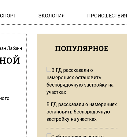
НСПОРТ
ЭКОЛОГИЯ
ПРОИСШЕСТВИЯ
ПОПУЛЯРНОЕ
ван Лабзин
сной
В ГД рассказали о намерениях
остановить беспорядочную
застройку на участках