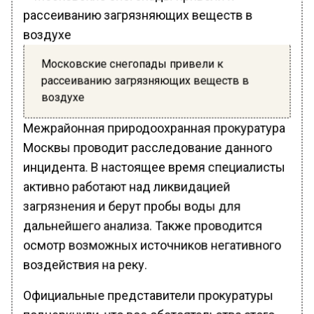
Московские снегопады привели к
рассеиванию загрязняющих веществ в
воздухе
Межрайонная природоохранная прокуратура
Москвы проводит расследование данного
инцидента. В настоящее время специалисты
активно работают над ликвидацией
загрязнения и берут пробы воды для
дальнейшего анализа. Также проводится
осмотр возможных источников негативного
воздействия на реку.
Официальные представители прокуратуры