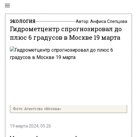
ЭКОЛОГИЯ
Автор:
Анфиса Слепцова
Гидрометцентр спрогнозировал до
плюс 6 градусов в Москве 19 марта
Фото: Агентство «Москва»
19 марта 2024, 05:26