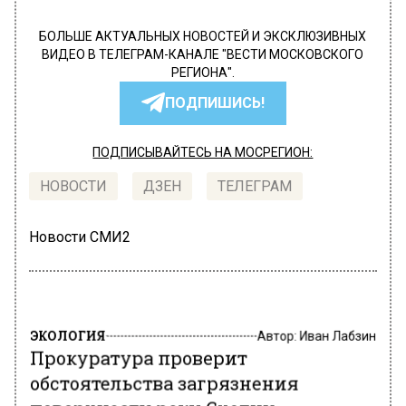
БОЛЬШЕ АКТУАЛЬНЫХ НОВОСТЕЙ И ЭКСКЛЮЗИВНЫХ
ВИДЕО В ТЕЛЕГРАМ-КАНАЛЕ "ВЕСТИ МОСКОВСКОГО
РЕГИОНА".
ПОДПИШИСЬ!
ПОДПИСЫВАЙТЕСЬ НА МОСРЕГИОН:
НОВОСТИ
ДЗЕН
ТЕЛЕГРАМ
Новости СМИ2
ЭКОЛОГИЯ
Автор:
Иван Лабзин
Прокуратура проверит
обстоятельства загрязнения
поверхности реки Сходни