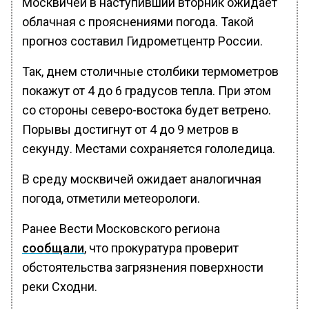
Москвичей в наступивший вторник ожидает
облачная с прояснениями погода. Такой
прогноз составил Гидрометцентр России.
Так, днем столичные столбики термометров
покажут от 4 до 6 градусов тепла. При этом
со стороны северо-востока будет ветрено.
Порывы достигнут от 4 до 9 метров в
секунду. Местами сохраняется гололедица.
В среду москвичей ожидает аналогичная
погода, отметили метеорологи.
Ранее Вести Московского региона
сообщали
, что прокуратура проверит
обстоятельства загрязнения поверхности
реки Сходни.