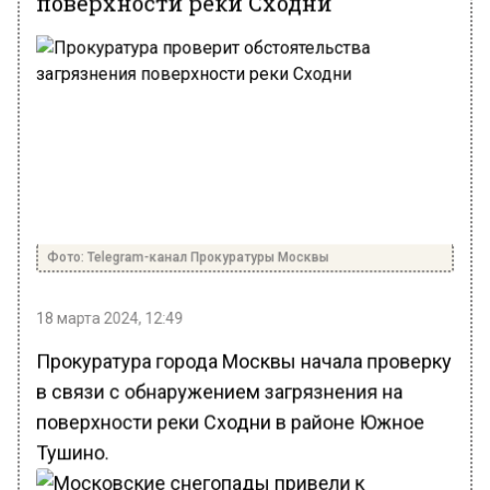
Фото: Telegram-канал Прокуратуры Москвы
18 марта 2024, 12:49
Прокуратура города Москвы начала проверку
в связи с обнаружением загрязнения на
поверхности реки Сходни в районе Южное
Тушино.