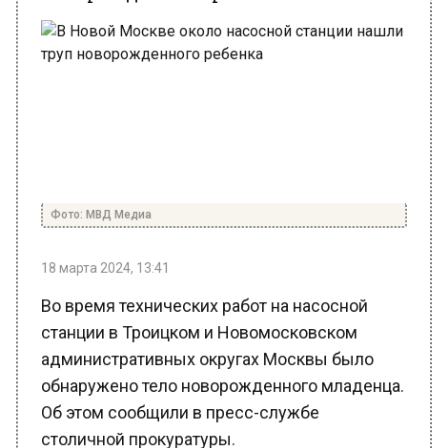
Фото: МВД Медиа
18 марта 2024, 13:41
Во время технических работ на насосной
станции в Троицком и Новомосковском
административных округах Москвы было
обнаружено тело новорожденного младенца.
Об этом сообщили в пресс-службе
столичной прокуратуры.