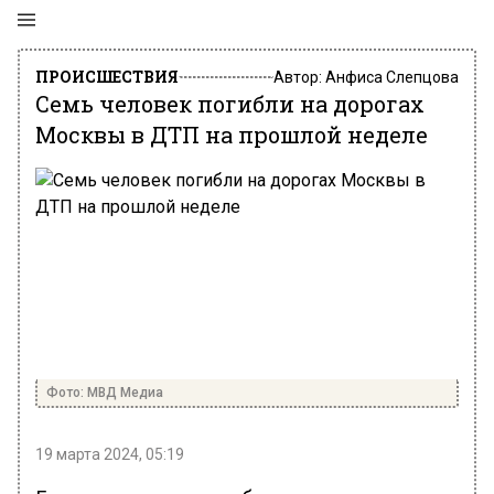
ПРОИСШЕСТВИЯ
Автор:
Анфиса Слепцова
Семь человек погибли на дорогах
Москвы в ДТП на прошлой неделе
Фото: МВД Медиа
19 марта 2024, 05:19