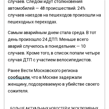
случаев. Следом идут столкновения
автомобилей — 48 происшествий. 24%
случаев наездов на пешеходов произошли на
пешеходных переходах.
Самым аварийным днем стала среда. В тот
день произошло 24 ДТП. Меньше всего
аварий случилось в понедельник — 10
случаев. Кроме того, в список попали четыре
случая ДТП с участием велосипедистов.
Ранее Вести Московского региона
сообщали
, что в Москве задержали
женщину, подозреваемую в убийстве своего
сожителя.
БОЛЬШЕ АКТУАЛЬНЫХ НОВОСТЕЙ И ЭКСКЛЮЗИВНЫХ