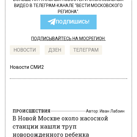
ВИДЕО В ТЕЛЕГРАМ-КАНАЛЕ "ВЕСТИ МОСКОВСКОГО
РЕГИОНА".
ПОДПИШИСЬ!
ПОДПИСЫВАЙТЕСЬ НА МОСРЕГИОН:
НОВОСТИ
ДЗЕН
ТЕЛЕГРАМ
Новости СМИ2
ПРОИСШЕСТВИЯ
Автор:
Иван Лабзин
В Новой Москве около насосной
станции нашли труп
новорожденного ребенка