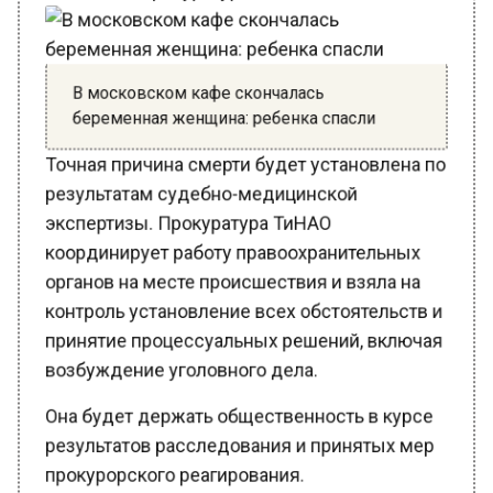
В московском кафе скончалась
беременная женщина: ребенка спасли
Точная причина смерти будет установлена по
результатам судебно-медицинской
экспертизы. Прокуратура ТиНАО
координирует работу правоохранительных
органов на месте происшествия и взяла на
контроль установление всех обстоятельств и
принятие процессуальных решений, включая
возбуждение уголовного дела.
Она будет держать общественность в курсе
результатов расследования и принятых мер
прокурорского реагирования.