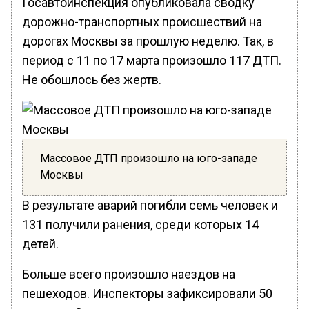
Госавтоинспекция опубликовала сводку
дорожно-транспортных происшествий на
дорогах Москвы за прошлую неделю. Так, в
период с 11 по 17 марта произошло 117 ДТП.
Не обошлось без жертв.
Массовое ДТП произошло на юго-западе
Москвы
В результате аварий погибли семь человек и
131 получили ранения, среди которых 14
детей.
Больше всего произошло наездов на
пешеходов. Инспекторы зафиксировали 50