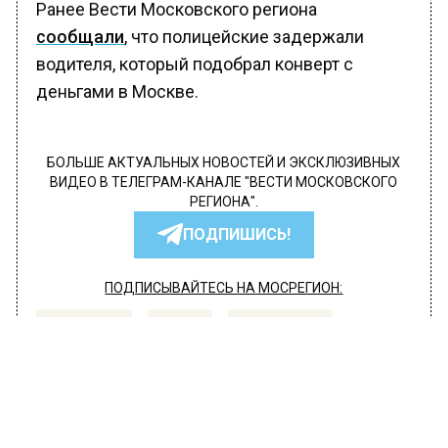
Ранее Вести Московского региона
сообщали
, что полицейские задержали
водителя, который подобрал конверт с
деньгами в Москве.
БОЛЬШЕ АКТУАЛЬНЫХ НОВОСТЕЙ И ЭКСКЛЮЗИВНЫХ
ВИДЕО В ТЕЛЕГРАМ-КАНАЛЕ "ВЕСТИ МОСКОВСКОГО
РЕГИОНА".
ПОДПИШИСЬ!
ПОДПИСЫВАЙТЕСЬ НА МОСРЕГИОН:
НОВОСТИ
ДЗЕН
ТЕЛЕГРАМ
Новости СМИ2