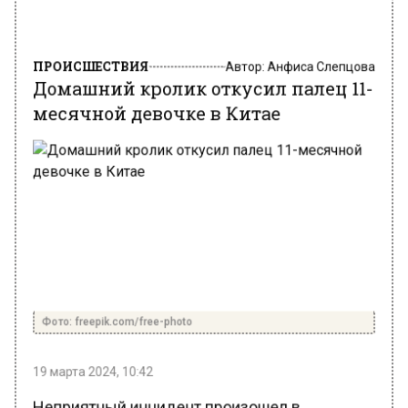
ПРОИСШЕСТВИЯ
Автор:
Анфиса Слепцова
Домашний кролик откусил палец 11-
месячной девочке в Китае
Фото: freepik.com/free-photo
19 марта 2024, 10:42
Неприятный инцидент произошел в