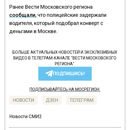
Ранее Вести Московского региона
сообщали
, что полицейские задержали
водителя, который подобрал конверт с
деньгами в Москве.
БОЛЬШЕ АКТУАЛЬНЫХ НОВОСТЕЙ И ЭКСКЛЮЗИВНЫХ
ВИДЕО В ТЕЛЕГРАМ-КАНАЛЕ "ВЕСТИ МОСКОВСКОГО
РЕГИОНА".
ПОДПИШИСЬ!
ПОДПИСЫВАЙТЕСЬ НА МОСРЕГИОН:
НОВОСТИ
ДЗЕН
ТЕЛЕГРАМ
Новости СМИ2