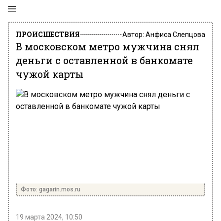
ПРОИСШЕСТВИЯ
Автор:
Анфиса Слепцова
В московском метро мужчина снял
деньги с оставленной в банкомате
чужой карты
Фото: gagarin.mos.ru
19 марта 2024, 10:50