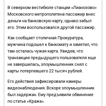
В северном вестибюле станции «Лианозово»
Московского метрополитена пассажир внес
деньги на банковскую карту, однако забыл
его. Этим воспользовался другой пассажир.
Как сообщает столичная Прокуратура,
мужчина подошел к банкомату и заметил, что
там осталась чужая карта. Увидев, что
транзакция предыдущего пользователя еще
не завершилась, злоумышленник снял с
карты потерпевшего 22 тысяч рублей.
Его действия зафиксировали камеры
видеонаблюдения. Вскоре злоумышленник
был задержан. Ему предъявили обвинение
по статье «Кража».