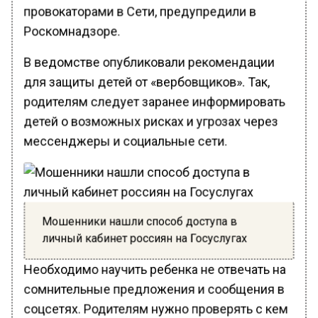
провокаторами в Сети, предупредили в
Роскомнадзоре.
В ведомстве опубликовали рекомендации
для защиты детей от «вербовщиков». Так,
родителям следует заранее информировать
детей о возможных рисках и угрозах через
мессенджеры и социальные сети.
Мошенники нашли способ доступа в
личный кабинет россиян на Госуслугах
Необходимо научить ребенка не отвечать на
сомнительные предложения и сообщения в
соцсетях. Родителям нужно проверять с кем