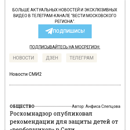
БОЛЬШЕ АКТУАЛЬНЫХ НОВОСТЕЙ И ЭКСКЛЮЗИВНЫХ
ВИДЕО В ТЕЛЕГРАМ-КАНАЛЕ "ВЕСТИ МОСКОВСКОГО
РЕГИОНА".
ПОДПИШИСЬ!
ПОДПИСЫВАЙТЕСЬ НА МОСРЕГИОН:
НОВОСТИ
ДЗЕН
ТЕЛЕГРАМ
Новости СМИ2
ОБЩЕСТВО
Автор:
Анфиса Слепцова
Роскомнадзор опубликовал
рекомендации для защиты детей от
«вербовщиков» в Сети