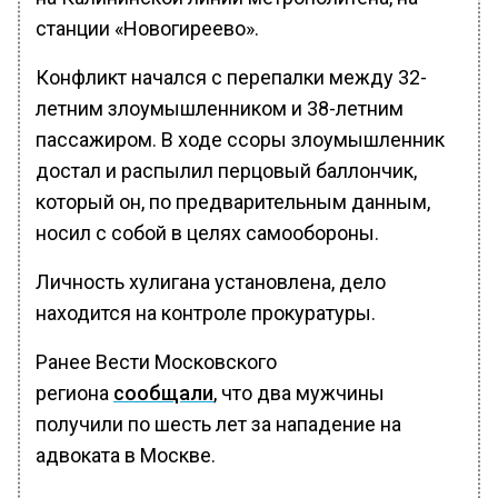
станции «Новогиреево».
Конфликт начался с перепалки между 32-
летним злоумышленником и 38-летним
пассажиром. В ходе ссоры злоумышленник
достал и распылил перцовый баллончик,
который он, по предварительным данным,
носил с собой в целях самообороны.
Личность хулигана установлена, дело
находится на контроле прокуратуры.
Ранее Вести Московского
региона
сообщали
, что два мужчины
получили по шесть лет за нападение на
адвоката в Москве.