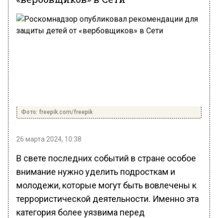
Фото: freepik.com/freepik
26 марта 2024, 10:38
В свете последних событий в стране особое
внимание нужно уделить подросткам и
молодежи, которые могут быть вовлечены к
террористической деятельности. Именно эта
категория более уязвима перед