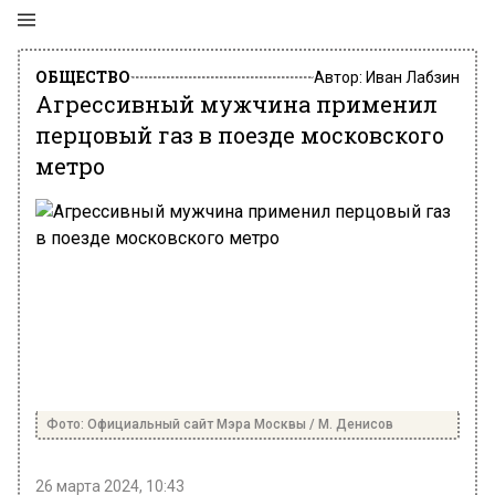
ОБЩЕСТВО
Автор:
Иван Лабзин
Агрессивный мужчина применил
перцовый газ в поезде московского
метро
Фото: Официальный сайт Мэра Москвы / М. Денисов
26 марта 2024, 10:43