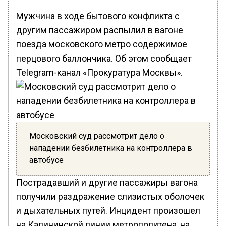
Мужчина в ходе бытового конфликта с
другим пассажиром распылил в вагоне
поезда московского метро содержимое
перцового баллончика. Об этом сообщает
Telegram-канал «Прокуратура Москвы».
Московский суд рассмотрит дело о
нападении безбилетника на контроллера в
автобусе
Пострадавший и другие пассажиры вагона
получили раздражение слизистых оболочек
и дыхательных путей. Инцидент произошел
на Калининской линии метрополитена, на