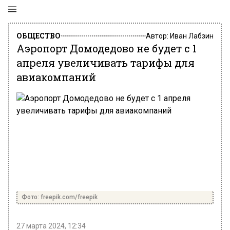
ОБЩЕСТВО
Автор:
Иван Лабзин
Аэропорт Домодедово не будет с 1
апреля увеличивать тарифы для
авиакомпаний
Фото: freepik.com/freepik
27 марта 2024, 12:34