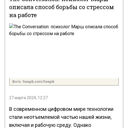
описала способ борьбы со стрессом
на работе
Фото: freepik.com/freepik
27 марта 2024, 12:27
В современном цифровом мире технологии
стали неотъемлемой частью нашей жизни,
включая и рабочую среду. Однако