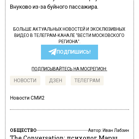
Внуково из-за буйного пассажира.
БОЛЬШЕ АКТУАЛЬНЫХ НОВОСТЕЙ И ЭКСКЛЮЗИВНЫХ
ВИДЕО В ТЕЛЕГРАМ-КАНАЛЕ "ВЕСТИ МОСКОВСКОГО
РЕГИОНА".
ПОДПИШИСЬ!
ПОДПИСЫВАЙТЕСЬ НА МОСРЕГИОН:
НОВОСТИ
ДЗЕН
ТЕЛЕГРАМ
Новости СМИ2
ОБЩЕСТВО
Автор:
Иван Лабзин
The Conversation: психолог Марш