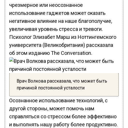
чрезмерное или неосознанное
использование гаджетов может оказать
негативное влияние на наше благополучие,
увеличивая уровень стресса и тревоги.
Психолог Элизабет Марш из Ноттингемского
университета (Великобритания) рассказала
об этом изданию The Conversation.
Врач Волкова рассказала, что может быть
причиной постоянной усталости
Осознанное использование технологий, с
другой стороны, может помочь нам
справляться со стрессом более эффективно
и выполнять нашу работу более продуктивно.