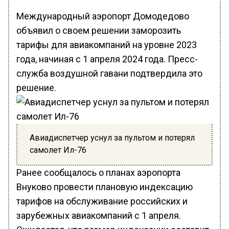
Международный аэропорт Домодедово
объявил о своем решении заморозить
тарифы для авиакомпаний на уровне 2023
года, начиная с 1 апреля 2024 года. Пресс-
служба воздушной гавани подтвердила это
решение.
Авиадиспетчер уснул за пультом и потерял
самолет Ил-76
Ранее сообщалось о планах аэропорта
Внуково провести плановую индексацию
тарифов на обслуживание российских и
зарубежных авиакомпаний с 1 апреля.