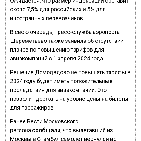
Ожидается, что размер индексации составит
около 7,5% для российских и 5% для
иностранных перевозчиков.
В свою очередь, пресс-служба аэропорта
Шереметьево также заявила об отсутствии
планов по повышению тарифов для
авиакомпаний с 1 апреля 2024 года.
Решение Домодедово не повышать тарифы в
2024 году будет иметь положительные
последствия для авиакомпаний. Это
позволит держать на уровне цены на билеты
для пассажиров.
Ранее Вести Московского
региона
сообщали
, что вылетавший из
Москвы в Стамбул самолет вернулся во