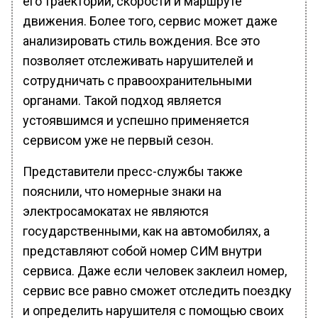
его траектории, скорости и маршруте
движения. Более того, сервис может даже
анализировать стиль вождения. Все это
позволяет отслеживать нарушителей и
сотрудничать с правоохранительными
органами. Такой подход является
устоявшимся и успешно применяется
сервисом уже не первый сезон.
Представители пресс-службы также
пояснили, что номерные знаки на
электросамокатах не являются
государственными, как на автомобилях, а
представляют собой номер СИМ внутри
сервиса. Даже если человек заклеил номер,
сервис все равно сможет отследить поездку
и определить нарушителя с помощью своих