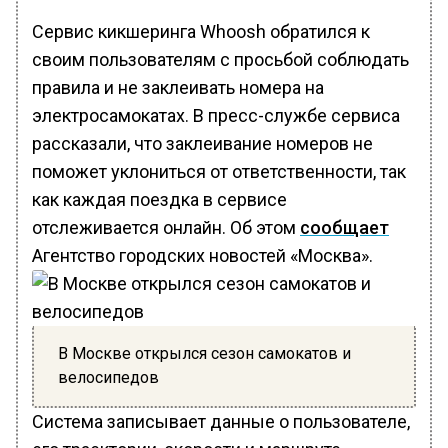
Сервис кикшеринга Whoosh обратился к
своим пользователям с просьбой соблюдать
правила и не заклеивать номера на
электросамокатах. В пресс-службе сервиса
рассказали, что заклеивание номеров не
поможет уклониться от ответственности, так
как каждая поездка в сервисе
отслеживается онлайн. Об этом
сообщает
Агентство городских новостей «Москва».
В Москве открылся сезон самокатов и
велосипедов
Система записывает данные о пользователе,