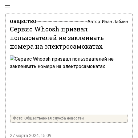
ОБЩЕСТВО
Автор:
Иван Лабзин
Сервис Whoosh призвал
пользователей не заклеивать
номера на электросамокатах
Фото: Общественная служба новостей
27 марта 2024, 15:09