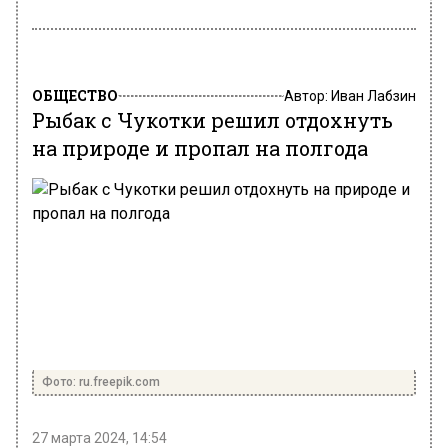
ОБЩЕСТВО
Автор:
Иван Лабзин
Рыбак с Чукотки решил отдохнуть
на природе и пропал на полгода
Фото: ru.freepik.com
27 марта 2024, 14:54