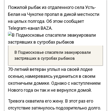
Пожилой рыбак из отдаленного села Усть-
Белая на Чукотке пропал в дикой местности
на целых полгода. Об этом сообщает
Telegram-канал BAZA.
В Подмосковье спасатели эвакуировали
застрявших в сугробах рыбаков
70-летний ветеран уплыл на своей лодке
осенью, намереваясь уединиться в своем
охотничьем домике. Однако с наступлением
Нового года он так и не вернулся домой.
Тревога охватила его жену. В этот раз его
отсутствие затянулось подозрительно долго.