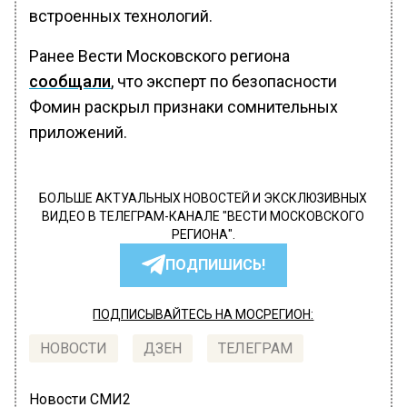
встроенных технологий.
Ранее Вести Московского региона
сообщали
, что эксперт по безопасности
Фомин раскрыл признаки сомнительных
приложений.
БОЛЬШЕ АКТУАЛЬНЫХ НОВОСТЕЙ И ЭКСКЛЮЗИВНЫХ
ВИДЕО В ТЕЛЕГРАМ-КАНАЛЕ "ВЕСТИ МОСКОВСКОГО
РЕГИОНА".
ПОДПИШИСЬ!
ПОДПИСЫВАЙТЕСЬ НА МОСРЕГИОН:
НОВОСТИ
ДЗЕН
ТЕЛЕГРАМ
Новости СМИ2