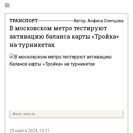
ТРАНСПОРТ
Автор:
Анфиса Слепцова
В московском метро тестируют
активацию баланса карты «Тройка»
на турникетах
Фото: mos.ru
29 марта 2024, 10:21