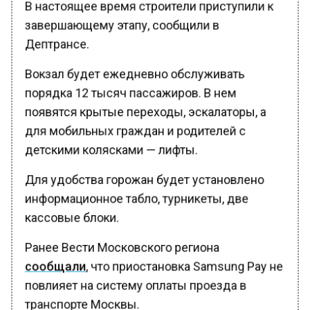
В настоящее время строители приступили к
завершающему этапу, сообщили в
Дептрансе.
Вокзал будет ежедневно обслуживать
порядка 12 тысяч пассажиров. В нем
появятся крытые переходы, эскалаторы, а
для мобильных граждан и родителей с
детскими колясками — лифты.
Для удобства горожан будет установлено
информационное табло, турникеты, две
кассовые блоки.
Ранее Вести Московского региона
сообщали
, что приостановка Samsung Pay не
повлияет на систему оплаты проезда в
транспорте Москвы.