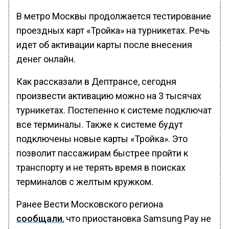
В метро Москвы продолжается тестирование
проездных карт «Тройка» на турникетах. Речь
идет об активации карты после внесения
денег онлайн.
Как рассказали в Дептрансе, сегодня
произвести активацию можно на 3 тысячах
турникетах. Постепенно к системе подключат
все терминалы. Также к системе будут
подключены новые карты «Тройка». Это
позволит пассажирам быстрее пройти к
транспорту и не терять время в поисках
терминалов с желтым кружком.
Ранее Вести Московского региона
сообщали
, что приостановка Samsung Pay не