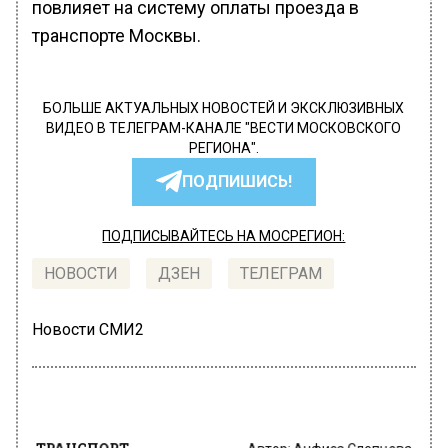
повлияет на систему оплаты проезда в
транспорте Москвы.
БОЛЬШЕ АКТУАЛЬНЫХ НОВОСТЕЙ И ЭКСКЛЮЗИВНЫХ
ВИДЕО В ТЕЛЕГРАМ-КАНАЛЕ "ВЕСТИ МОСКОВСКОГО
РЕГИОНА".
ПОДПИШИСЬ!
ПОДПИСЫВАЙТЕСЬ НА МОСРЕГИОН:
НОВОСТИ
ДЗЕН
ТЕЛЕГРАМ
Новости СМИ2
ТРАНСПОРТ
Автор:
Анфиса Слепцова