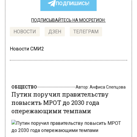
ПОДПИШИСЬ!
ПОДПИСЫВАЙТЕСЬ НА МОСРЕГИОН:
НОВОСТИ
ДЗЕН
ТЕЛЕГРАМ
Новости СМИ2
ОБЩЕСТВО
Автор:
Анфиса Слепцова
Путин поручил правительству
повысить МРОТ до 2030 года
опережающими темпами