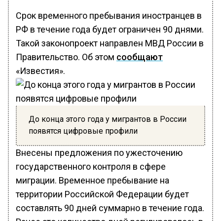
Срок временного пребывания иностранцев в
РФ в течение года будет ограничен 90 днями.
Такой законопроект направлен МВД России в
Правительство. Об этом
сообщают
«Известия».
До конца этого года у мигрантов в России
появятся цифровые профили
Внесены предложения по ужесточению
государственного контроля в сфере
миграции. Временное пребывание на
территории Российской Федерации будет
составлять 90 дней суммарно в течение года.