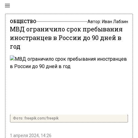
ОБЩЕСТВО
Автор:
Иван Лабзин
МВД ограничило срок пребывания
иностранцев в России до 90 дней в
год
Фото: freepik.com/freepik
1 апреля 2024, 14:26