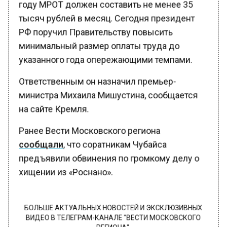
году МРОТ должен составить не менее 35
тысяч рублей в месяц. Сегодня президент
РФ поручил Правительству повысить
минимальный размер оплаты труда до
указанного года опережающими темпами.
Ответственным он назначил премьер-
министра Михаила Мишустина, сообщается
на сайте Кремля.
Ранее Вести Московского региона
сообщали
, что соратникам Чубайса
предъявили обвинения по громкому делу о
хищении из «Роснано».
БОЛЬШЕ АКТУАЛЬНЫХ НОВОСТЕЙ И ЭКСКЛЮЗИВНЫХ
ВИДЕО В ТЕЛЕГРАМ-КАНАЛЕ "ВЕСТИ МОСКОВСКОГО