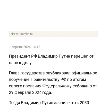
Фото: kremlin.ru
1 апреля 2024, 14:13
Президент РФ Владимир Путин перешел от
слов к делу.
Глава государства опубликовал официальное
поручение Правительству РФ по итогам
своего послания Федеральному собранию от
29 февраля 2024 года.
Тогда Владимир Путин заявил, что к 2030