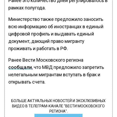
Ранее это количество дней регулировалось в
рамках полугода.
Министерство также предложило заносить
всю информацию об иностранцах в единый
цифровой профиль и выдавать единый
документ, дающий право мигранту
проживать и работать в РФ.
Ранее Вести Московского региона
сообщали
, что МВД предложило запретить
нелегальным мигрантам вступать в брак и
открывать счета.
БОЛЬШЕ АКТУАЛЬНЫХ НОВОСТЕЙ И ЭКСКЛЮЗИВНЫХ
ВИДЕО В ТЕЛЕГРАМ-КАНАЛЕ "ВЕСТИ МОСКОВСКОГО
РЕГИОНА".