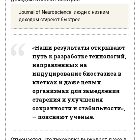
Journal of Neuroscience: люди с низким
доходом стареют быстрее
«Наши результаты открывают
путь к разработке технологий,
направленных на
индуцирование биостазиса в
клетках и даже целых
организмах для замедления
старения и улучшения
сохранности и стабильности»,
— поясняют ученые.
Отмечается, что тихоходка выживает даже в