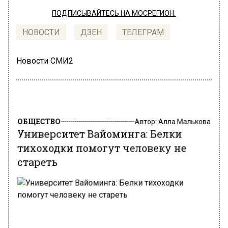
ПОДПИСЫВАЙТЕСЬ НА МОСРЕГИОН:
НОВОСТИ
ДЗЕН
ТЕЛЕГРАМ
Новости СМИ2
ОБЩЕСТВО
Автор:
Алла Малькова
Университет Вайоминга: Белки
тихоходки помогут человеку не
стареть