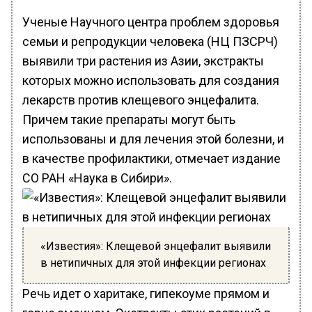
Ученые Научного центра проблем здоровья
семьи и репродукции человека (НЦ ПЗСРЧ)
выявили три растения из Азии, экстракты
которых можно использовать для создания
лекарств против клещевого энцефалита.
Причем такие препараты могут быть
использованы и для лечения этой болезни, и
в качестве профилактики, отмечает издание
СО РАН «Наука в Сибири».
«Известия»: Клещевой энцефалит выявили
в нетипичных для этой инфекции регионах
Речь идет о харитаке, гипекоуме прямом и