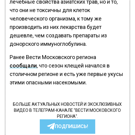
лечебные свойства азиатских трав, но и то,
что они не токсичны для клеток
человеческого организма, к тому же
производить из них лекарства будет
дешевле, чем создавать препараты из
донорского иммуноглобулина.
Ранее Вести Московского региона
сообщали
, что сезон клещей начался в
столичном регионе и есть уже первые укусы
этими опасными насекомыми.
БОЛЬШЕ АКТУАЛЬНЫХ НОВОСТЕЙ И ЭКСКЛЮЗИВНЫХ
ВИДЕО В ТЕЛЕГРАМ-КАНАЛЕ "ВЕСТИ МОСКОВСКОГО
РЕГИОНА".
ПОДПИШИСЬ!