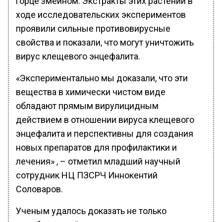
горце змеином. Экстракты этих растений в
ходе исследовательских экспериментов
проявили сильные противовирусные
свойства и показали, что могут уничтожить
вирус клещевого энцефалита.
«Экспериментально мы доказали, что эти
вещества в химически чистом виде
обладают прямым вирулицидным
действием в отношении вируса клещевого
энцефалита и перспективны для создания
новых препаратов для профилактики и
лечения» , – отметил младший научный
сотрудник НЦ ПЗСРЧ Иннокентий
Соловаров.
Ученым удалось доказать не только