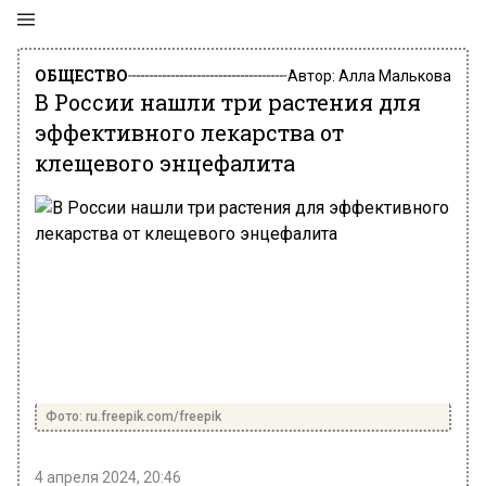
ОБЩЕСТВО
Автор:
Алла Малькова
В России нашли три растения для
эффективного лекарства от
клещевого энцефалита
Фото: ru.freepik.com/freepik
4 апреля 2024, 20:46