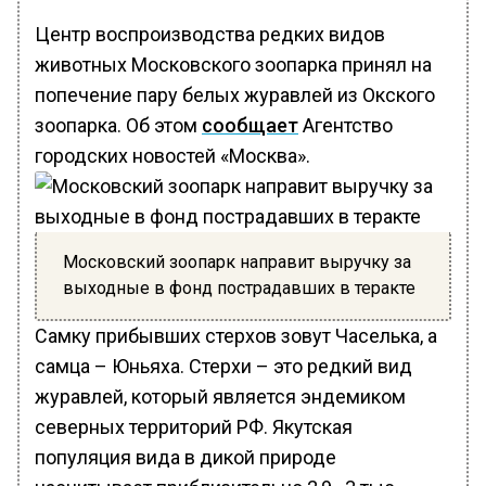
Центр воспроизводства редких видов
животных Московского зоопарка принял на
попечение пару белых журавлей из Окского
зоопарка. Об этом
сообщает
Агентство
городских новостей «Москва».
Московский зоопарк направит выручку за
выходные в фонд пострадавших в теракте
Самку прибывших стерхов зовут Часелька, а
самца – Юньяха. Стерхи – это редкий вид
журавлей, который является эндемиком
северных территорий РФ. Якутская
популяция вида в дикой природе