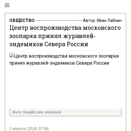
ОБЩЕСТВО
Автор:
Иван Лабзин
Центр воспроизводства московского
зоопарка принял журавлей-
эндемиков Севера России
Фото: freepik.com/ wirestock
5 апреля 2024, 07:46