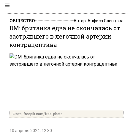
ОБЩЕСТВО
Автор:
Анфиса Слепцова
DM: британка едва не скончалась от
застрявшего в легочной артерии
контрацептива
Фото: freepik.com/free-photo
10 апреля 2024, 12:30