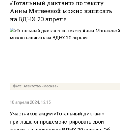
«Тотальный диктант» по тексту
Анны Матвеевой можно написать
на ВДНХ 20 апреля
Фото: Агентство «Москва»
10 апреля 2024, 12:15
Участников акции «Тотальный диктант»
приглашают продемонстрировать свои
знания на площадках ВДНХ 20 апреля. Об