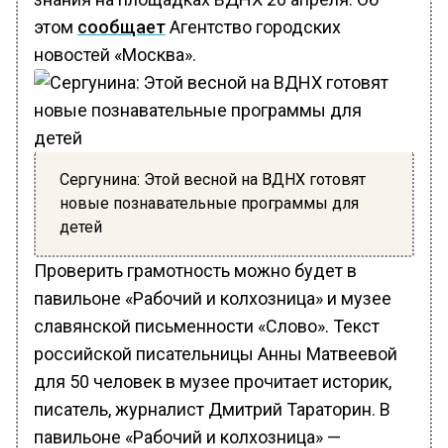
этом
сообщает
Агентство городских
новостей «Москва».
Сергунина: Этой весной на ВДНХ готовят
новые познавательные программы для
детей
Проверить грамотность можно будет в
павильоне «Рабочий и колхозница» и музее
славянской письменности «Слово». Текст
российской писательницы Анны Матвеевой
для 50 человек в музее прочитает историк,
писатель, журналист Дмитрий Тараторин. В
павильоне «Рабочий и колхозница» —