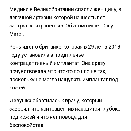
Медики в Великобритании спасли женщину, в
легочной артерии которой на шесть лет
застрял контрацептив. Об этом пишет Daily
Mirror.
Речь идет о британке, которая в 29 лет в 2018
году установила в предплечье
контрацептивный имплантат. Она сразу
почувствовала, что что-то пошло не так,
поскольку не могла нащупать имплантат под
кожей.
Девушка обратилась к врачу, который
заверил, что контрацептив находится глубоко
под кожей и что нет повода для
беспокойства.