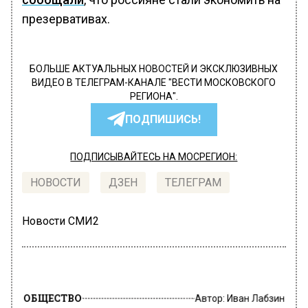
презервативах.
БОЛЬШЕ АКТУАЛЬНЫХ НОВОСТЕЙ И ЭКСКЛЮЗИВНЫХ
ВИДЕО В ТЕЛЕГРАМ-КАНАЛЕ "ВЕСТИ МОСКОВСКОГО
РЕГИОНА".
ПОДПИШИСЬ!
ПОДПИСЫВАЙТЕСЬ НА МОСРЕГИОН:
НОВОСТИ
ДЗЕН
ТЕЛЕГРАМ
Новости СМИ2
ОБЩЕСТВО
Автор:
Иван Лабзин