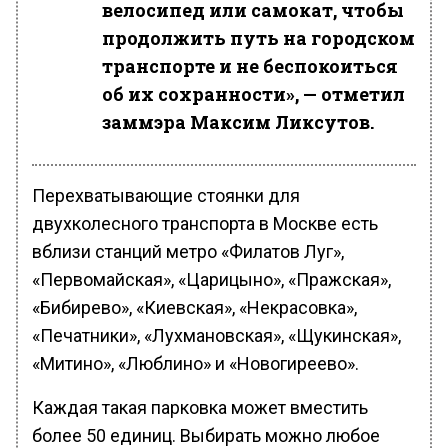
велосипед или самокат, чтобы
продолжить путь на городском
транспорте и не беспокоиться
об их сохранности», — отметил
заммэра Максим Ликсутов.
Перехватывающие стоянки для
двухколесного транспорта в Москве есть
вблизи станций метро «Филатов Луг»,
«Первомайская», «Царицыно», «Пражская»,
«Бибирево», «Киевская», «Некрасовка»,
«Печатники», «Лухмановская», «Щукинская»,
«Митино», «Люблино» и «Новогиреево».
Каждая такая парковка может вместить
более 50 единиц. Выбирать можно любое