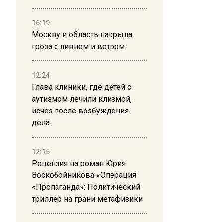
16:19
Москву и область накрыла
гроза с ливнем и ветром
12:24
Глава клиники, где детей с
аутизмом лечили клизмой,
исчез после возбуждения
дела
12:15
Рецензия на роман Юрия
Воскобойникова «Операция
«Пропаганда»: Политический
триллер на грани метафизики