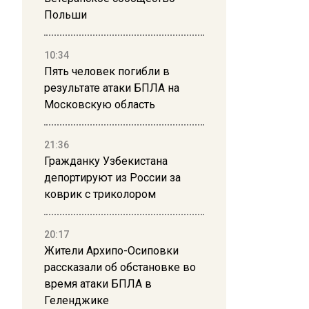
Польши
10:34
Пять человек погибли в
результате атаки БПЛА на
Московскую область
21:36
Гражданку Узбекистана
депортируют из России за
коврик с триколором
20:17
Жители Архипо-Осиповки
рассказали об обстановке во
время атаки БПЛА в
Геленджике