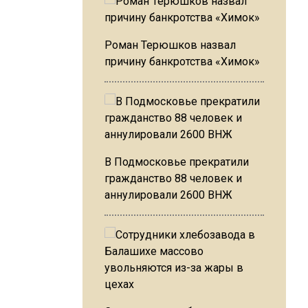
Роман Терюшков назвал
причину банкротства «Химок»
В Подмосковье прекратили
гражданство 88 человек и
аннулировали 2600 ВНЖ