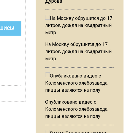
Дурова
ШИСЬ!
На Москву обрушится до 17
литров дождя на квадратный
метр
Опубликовано видео с
Коломенского хлебозавода:
пиццы валяются на полу