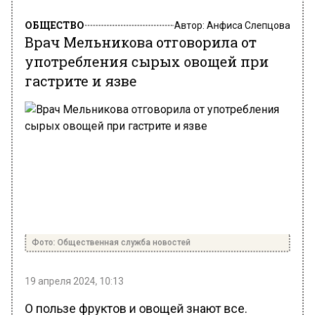
ОБЩЕСТВО
Автор:
Анфиса Слепцова
Врач Мельникова отговорила от
употребления сырых овощей при
гастрите и язве
Фото: Общественная служба новостей
19 апреля 2024, 10:13
О пользе фруктов и овощей знают все.