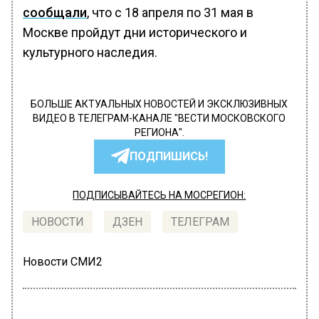
сообщали
, что с 18 апреля по 31 мая в
Москве пройдут дни исторического и
культурного наследия.
БОЛЬШЕ АКТУАЛЬНЫХ НОВОСТЕЙ И ЭКСКЛЮЗИВНЫХ
ВИДЕО В ТЕЛЕГРАМ-КАНАЛЕ "ВЕСТИ МОСКОВСКОГО
РЕГИОНА".
ПОДПИШИСЬ!
ПОДПИСЫВАЙТЕСЬ НА МОСРЕГИОН:
НОВОСТИ
ДЗЕН
ТЕЛЕГРАМ
Новости СМИ2