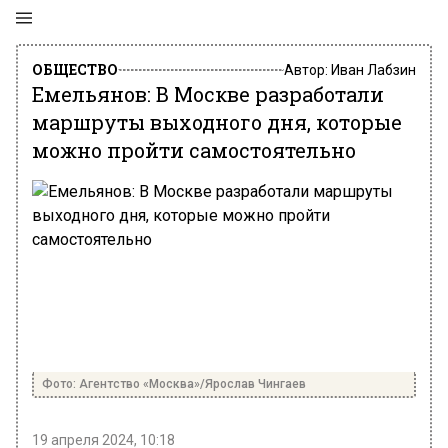
ОБЩЕСТВО
Автор:
Иван Лабзин
Емельянов: В Москве разработали
маршруты выходного дня, которые
можно пройти самостоятельно
Фото: Агентство «Москва»/Ярослав Чингаев
19 апреля 2024, 10:18