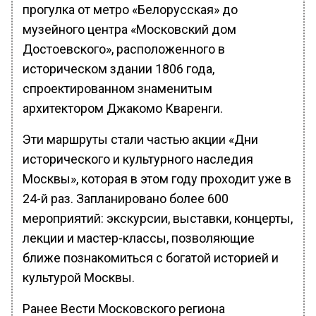
прогулка от метро «Белорусская» до
музейного центра «Московский дом
Достоевского», расположенного в
историческом здании 1806 года,
спроектированном знаменитым
архитектором Джакомо Кваренги.
Эти маршруты стали частью акции «Дни
исторического и культурного наследия
Москвы», которая в этом году проходит уже в
24-й раз. Запланировано более 600
мероприятий: экскурсии, выставки, концерты,
лекции и мастер-классы, позволяющие
ближе познакомиться с богатой историей и
культурой Москвы.
Ранее Вести Московского региона