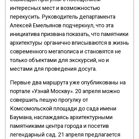
интересных мест и возможностью
перекусить. Руководитель департамента
Алексей Емельянов подчеркнул, что эта
инициатива призвана показать, что памятники
архитектуры органично вписываются в жизнь
современного мегаполиса и становятся не
только объектами для экскурсий, но и
местами для проведения досуга.
Первые два маршрута уже опубликованы на
портале «Узнай Москву». 20 апреля можно
совершить пешую прогулку от
Комсомольской площади до сада имени
Баумана, наслаждаясь архитектурными
памятниками центра города и посетив
легендарный сад. 21 апреля предлагается