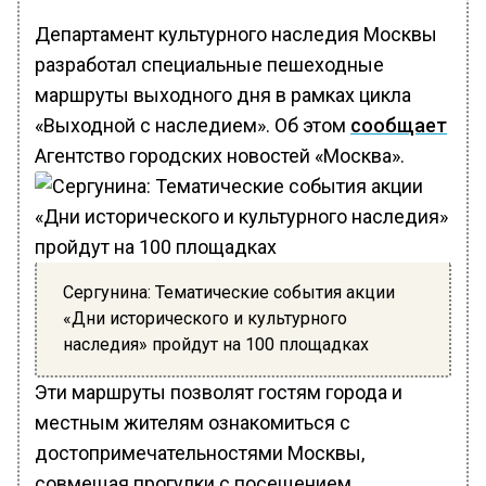
Департамент культурного наследия Москвы
разработал специальные пешеходные
маршруты выходного дня в рамках цикла
«Выходной с наследием». Об этом
сообщает
Агентство городских новостей «Москва».
Сергунина: Тематические события акции
«Дни исторического и культурного
наследия» пройдут на 100 площадках
Эти маршруты позволят гостям города и
местным жителям ознакомиться с
достопримечательностями Москвы,
совмещая прогулки с посещением