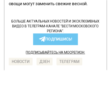
овощи могут заменить свежие весной.
БОЛЬШЕ АКТУАЛЬНЫХ НОВОСТЕЙ И ЭКСКЛЮЗИВНЫХ
ВИДЕО В ТЕЛЕГРАМ-КАНАЛЕ "ВЕСТИ МОСКОВСКОГО
РЕГИОНА".
ПОДПИШИСЬ!
ПОДПИСЫВАЙТЕСЬ НА МОСРЕГИОН:
НОВОСТИ
ДЗЕН
ТЕЛЕГРАМ
Новости СМИ2
ОБЩЕСТВО
Автор:
Анфиса Слепцова
Врач Мельникова отговорила от