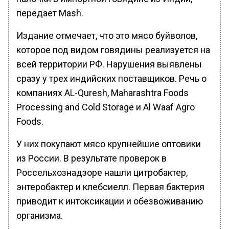
передает Mash.
Издание отмечает, что это мясо буйволов,
которое под видом говядины реализуется на
всей территории РФ. Нарушения выявлены
сразу у трех индийских поставщиков. Речь о
компаниях AL-Quresh, Maharashtra Foods
Processing and Cold Storage и Al Waaf Agro
Foods.
У них покупают мясо крупнейшие оптовики
из России. В результате проверок в
Россельхознадзоре нашли цитробактер,
энтеробактер и клебсиелл. Первая бактерия
приводит к интоксикации и обезвоживанию
организма.