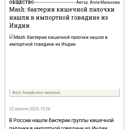
ОБЩЕСТВО
Автор:
Алла Малькова
Mash: бактерии кишечной палочки
нашли в импортной говядине из
Индии
Фото: freepik.com/ wirestock
22 апреля 2024, 10:26
В России нашли бактерии группы кишечной
палочки в импортной говядине из Индии,