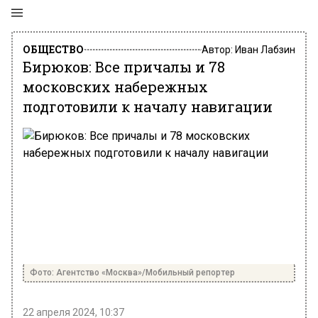
ОБЩЕСТВО
Автор:
Иван Лабзин
Бирюков: Все причалы и 78
московских набережных
подготовили к началу навигации
Фото: Агентство «Москва»/Мобильный репортер
22 апреля 2024, 10:37