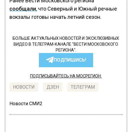
Ранее Вести Московского региона
сообщали
, что Северный и Южный речные
вокзалы готовы начать летний сезон.
БОЛЬШЕ АКТУАЛЬНЫХ НОВОСТЕЙ И ЭКСКЛЮЗИВНЫХ
ВИДЕО В ТЕЛЕГРАМ-КАНАЛЕ "ВЕСТИ МОСКОВСКОГО
РЕГИОНА".
ПОДПИШИСЬ!
ПОДПИСЫВАЙТЕСЬ НА МОСРЕГИОН:
НОВОСТИ
ДЗЕН
ТЕЛЕГРАМ
Новости СМИ2