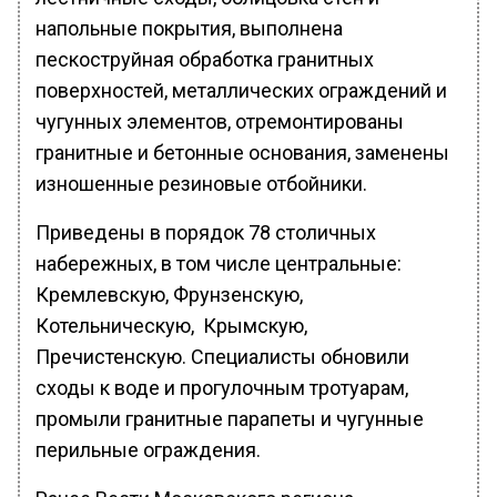
напольные покрытия, выполнена
пескоструйная обработка гранитных
поверхностей, металлических ограждений и
чугунных элементов, отремонтированы
гранитные и бетонные основания, заменены
изношенные резиновые отбойники.
Приведены в порядок 78 столичных
набережных, в том числе центральные:
Кремлевскую, Фрунзенскую,
Котельническую, Крымскую,
Пречистенскую. Специалисты обновили
сходы к воде и прогулочным тротуарам,
промыли гранитные парапеты и чугунные
перильные ограждения.