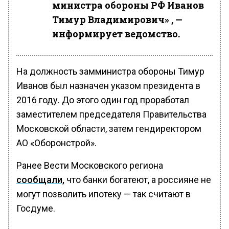
министра обороны РФ Иванов
Тимур Владимирович» , —
информирует ведомство.
На должность замминистра обороны Тимур
Иванов был назначен указом президента в
2016 году. До этого один год проработал
заместителем председателя Правительства
Московской области, затем гендиректором
АО «Оборонстрой».
Ранее Вести Московского региона
сообщали,
что банки богатеют, а россияне не
могут позволить ипотеку — так считают в
Госдуме.