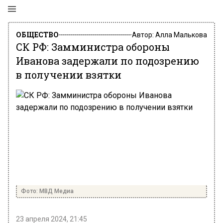
ОБЩЕСТВО
Автор:
Алла Малькова
СК РФ: Замминистра обороны
Иванова задержали по подозрению
в получении взятки
Фото: МВД Медиа
23 апреля 2024, 21:45