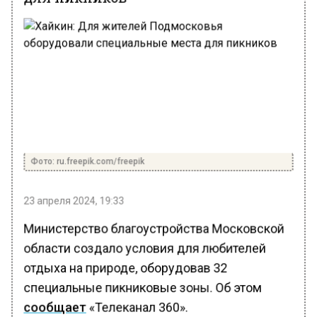
Фото: ru.freepik.com/freepik
23 апреля 2024, 19:33
Министерство благоустройства Московской
области создало условия для любителей
отдыха на природе, оборудовав 32
специальные пикниковые зоны. Об этом
сообщает
«Телеканал 360».