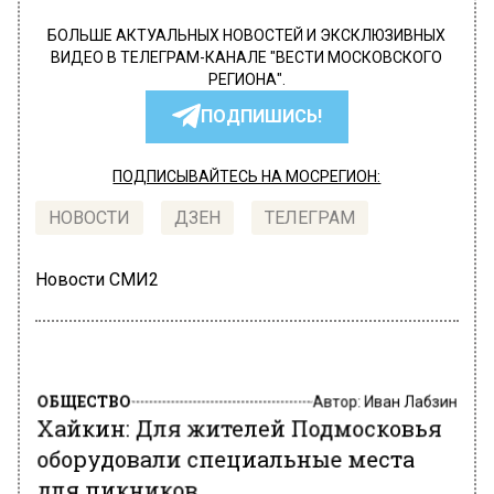
БОЛЬШЕ АКТУАЛЬНЫХ НОВОСТЕЙ И ЭКСКЛЮЗИВНЫХ
ВИДЕО В ТЕЛЕГРАМ-КАНАЛЕ "ВЕСТИ МОСКОВСКОГО
РЕГИОНА".
ПОДПИШИСЬ!
ПОДПИСЫВАЙТЕСЬ НА МОСРЕГИОН:
НОВОСТИ
ДЗЕН
ТЕЛЕГРАМ
Новости СМИ2
ОБЩЕСТВО
Автор:
Иван Лабзин
Хайкин: Для жителей Подмосковья
оборудовали специальные места
для пикников