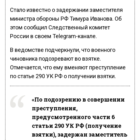
Стало известно о задержании заместителя
министра обороны РФ Тимура Иванова. Об
этом сообщил Следственный комитет
России в своем Telegram-канале.
В ведомстве подчеркнули, что военного
чиновника подозревают во взятке.
Отмечается, что ему вменяют преступление
по статье 290 УК РФ о получении взятки.
«По подозрению в совершении
преступления,
предусмотренного части 6
статьи 290 УК РФ (получение
взятки), задержан заместитель