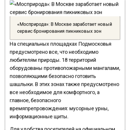
«Мосприрода»: В Москве заработает новый
сервис бронирования пикниковых зон
На специальных площадках Подмосковья
предусмотрено все, что необходимо
любителям природы. 18 территорий
оборудованы противопожарными мангалами,
позволяющими безопасно готовить
шашлыки. В этих зонах также предусмотрено
все необходимое для комфортного, а
главное, безопасного
времяпрепровождения: мусорные урны,
информационные щиты.
Для удобства посетителей на официальном