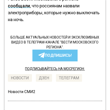
сообщали
, что россиянам назвали
электроприборы, которые нужно выключать
на ночь.
БОЛЬШЕ АКТУАЛЬНЫХ НОВОСТЕЙ И ЭКСКЛЮЗИВНЫХ
ВИДЕО В ТЕЛЕГРАМ-КАНАЛЕ "ВЕСТИ МОСКОВСКОГО
РЕГИОНА".
ПОДПИШИСЬ!
ПОДПИСЫВАЙТЕСЬ НА МОСРЕГИОН:
НОВОСТИ
ДЗЕН
ТЕЛЕГРАМ
Новости СМИ2