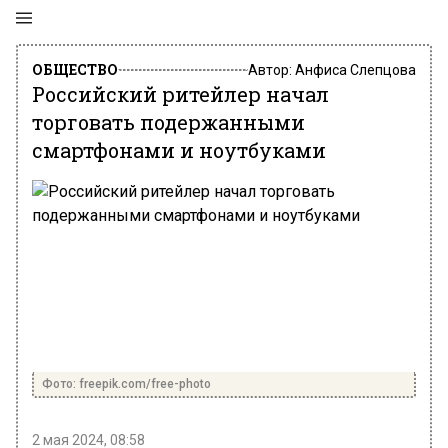
ОБЩЕСТВО
Автор:
Анфиса Слепцова
Российский ритейлер начал
торговать подержанными
смартфонами и ноутбуками
Фото: freepik.com/free-photo
2 мая 2024, 08:58