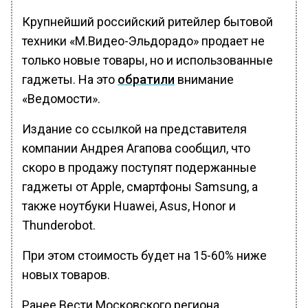
Крупнейший российский ритейлер бытовой
техники «М.Видео-Эльдорадо» продает не
только новые товары, но и использованные
гаджеты. На это
обратили
внимание
«Ведомости».
Издание со ссылкой на представителя
компании Андрея Агапова сообщил, что
скоро в продажу поступят подержанные
гаджеты от Apple, смартфоны Samsung, а
также ноутбуки Huawei, Asus, Honor и
Thunderobot.
При этом стоимость будет на 15-60% ниже
новых товаров.
Ранее Вести Московского региона