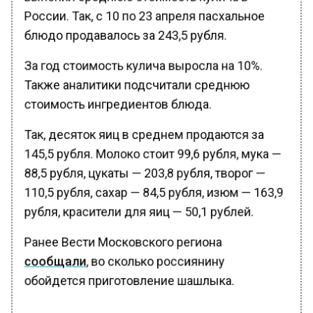
России. Так, с 10 по 23 апреля пасхальное
блюдо продавалось за 243,5 рубля.
За год стоимость кулича выросла на 10%.
Также аналитики подсчитали среднюю
стоимость ингредиентов блюда.
Так, десяток яиц в среднем продаются за
145,5 рубля. Молоко стоит 99,6 рубля, мука —
88,5 рубля, цукаты — 203,8 рубля, творог —
110,5 рубля, сахар — 84,5 рубля, изюм — 163,9
рубля, красители для яиц — 50,1 рублей.
Ранее Вести Московского региона
сообщали
, во сколько россиянину
обойдется приготовление шашлыка.