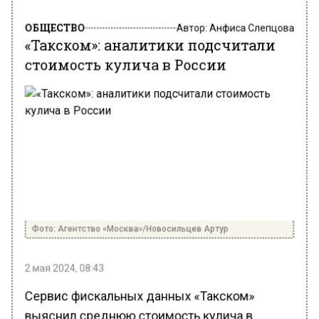
ОБЩЕСТВО
Автор:
Анфиса Слепцова
«Такском»: аналитики подсчитали
стоимость кулича в России
Фото: Агентство «Москва»/Новосильцев Артур
2 мая 2024, 08:43
Сервис фискальных данных «Такском»
выяснил среднюю стоимость кулича в