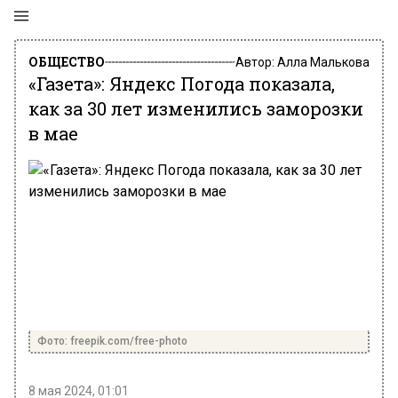
ОБЩЕСТВО
Автор:
Алла Малькова
«Газета»: Яндекс Погода показала,
как за 30 лет изменились заморозки
в мае
Фото: freepik.com/free-photo
8 мая 2024, 01:01