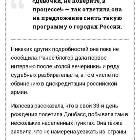
процессе!» — так ответила она
на предложение снять такую
программу о городах России.
Никаких других подробностей она пока не
сообщила. Ранее блогер дала первое
интервью после «голой вечеринки» и ряду
судебных разбирательств, в том числе по
обвинению в дискредитации российской
армии.
Ивлеева рассказала, что в свой 33-й день
рождения посетила Донбасс, побывала там в
нескольких населенных пунктах. Она также
заявила, что не намерена уезжать из страны.