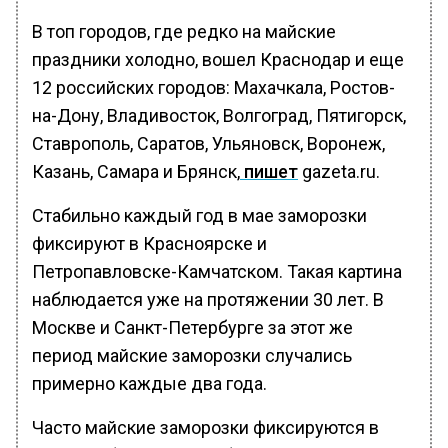
В топ городов, где редко на майские
праздники холодно, вошел Краснодар и еще
12 российских городов: Махачкала, Ростов-
на-Дону, Владивосток, Волгоград, Пятигорск,
Ставрополь, Саратов, Ульяновск, Воронеж,
Казань, Самара и Брянск,
пишет
gazeta.ru.
Стабильно каждый год в мае заморозки
фиксируют в Красноярске и
Петропавловске-Камчатском. Такая картина
наблюдается уже на протяжении 30 лет. В
Москве и Санкт-Петербурге за этот же
период майские заморозки случались
примерно каждые два года.
Часто майские заморозки фиксируются в