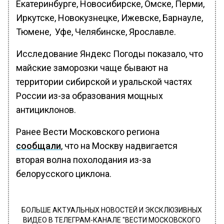
Екатеринбурге, Новосибирске, Омске, Перми,
Иркутске, Новокузнецке, Ижевске, Барнауле,
Тюмене, Уфе, Челябинске, Ярославле.
Исследование Яндекс Погоды показало, что
майские заморозки чаще бывают на
территории сибирской и уральской частях
России из-за образования мощных
антициклонов.
Ранее Вести Московского региона
сообщали
, что на Москву надвигается
вторая волна похолодания из-за
белорусского циклона.
БОЛЬШЕ АКТУАЛЬНЫХ НОВОСТЕЙ И ЭКСКЛЮЗИВНЫХ
ВИДЕО В ТЕЛЕГРАМ-КАНАЛЕ "ВЕСТИ МОСКОВСКОГО