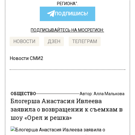
РЕГИОНА".
ПОДПИШИСЬ!
ПОДПИСЫВАЙТЕСЬ НА МОСРЕГИОН:
НОВОСТИ
ДЗЕН
ТЕЛЕГРАМ
Новости СМИ2
ОБЩЕСТВО
Автор:
Алла Малькова
Блогерша Анастасия Ивлеева
заявила о возвращении к съемкам в
шоу «Орел и решка»