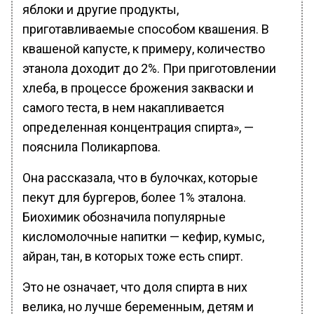
яблоки и другие продукты,
приготавливаемые способом квашения. В
квашеной капусте, к примеру, количество
этанола доходит до 2%. При приготовлении
хлеба, в процессе брожения закваски и
самого теста, в нем накапливается
определенная концентрация спирта», —
пояснила Поликарпова.
Она рассказала, что в булочках, которые
пекут для бургеров, более 1% эталона.
Биохимик обозначила популярные
кисломолочные напитки — кефир, кумыс,
айран, тан, в которых тоже есть спирт.
Это не означает, что доля спирта в них
велика, но лучше беременным, детям и