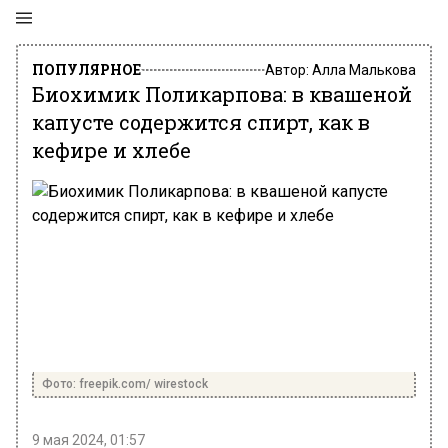
ПОПУЛЯРНОЕ
Автор:
Алла Малькова
Биохимик Поликарпова: в квашеной
капусте содержится спирт, как в
кефире и хлебе
Фото: freepik.com/ wirestock
9 мая 2024, 01:57