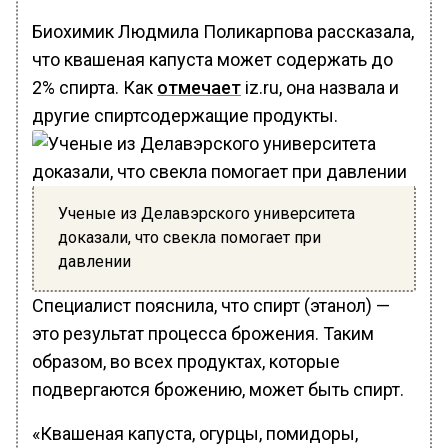
Биохимик Людмила Поликарпова рассказала,
что квашеная капуста может содержать до
2% спирта. Как
отмечает
iz.ru, она назвала и
другие спиртсодержащие продукты.
Ученые из Делавэрского университета
доказали, что свекла помогает при
давлении
Специалист пояснила, что спирт (этанол) —
это результат процесса брожения. Таким
образом, во всех продуктах, которые
подвергаются брожению, может быть спирт.
«Квашеная капуста, огурцы, помидоры,