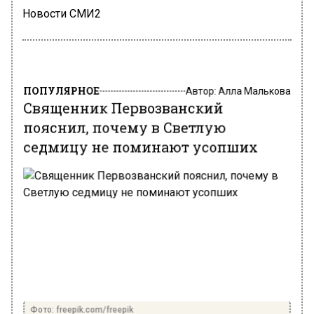
Новости СМИ2
ПОПУЛЯРНОЕ
Автор:
Алла Малькова
Священник Первозванский
пояснил, почему в Светлую
седмицу не поминают усопших
Фото: freepik.com/freepik