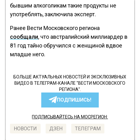
бывшим алкоголикам такие продукты не
употреблять, заключила эксперт.
Ранее Вести Московского региона
сообщали
, что австралийский миллиардер в
81 год тайно обручился с женщиной вдвое
младше него.
БОЛЬШЕ АКТУАЛЬНЫХ НОВОСТЕЙ И ЭКСКЛЮЗИВНЫХ
ВИДЕО В ТЕЛЕГРАМ-КАНАЛЕ "ВЕСТИ МОСКОВСКОГО
РЕГИОНА".
ПОДПИШИСЬ!
ПОДПИСЫВАЙТЕСЬ НА МОСРЕГИОН:
НОВОСТИ
ДЗЕН
ТЕЛЕГРАМ