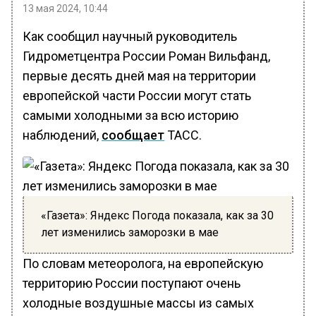
13 мая 2024, 10:44
Как сообщил научный руководитель
Гидрометцентра России Роман Вильфанд,
первые десять дней мая на территории
европейской части России могут стать
самыми холодными за всю историю
наблюдений,
сообщает
ТАСС.
«Газета»: Яндекс Погода показала, как за 30
лет изменились заморозки в мае
По словам метеоролога, на европейскую
территорию России поступают очень
холодные воздушные массы из самых