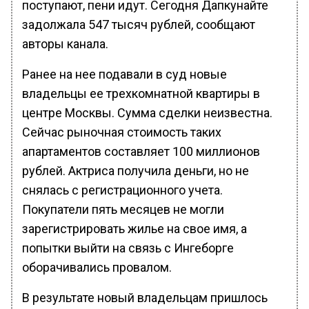
поступают, пени идут. Сегодня Дапкунайте
задолжала 547 тысяч рублей, сообщают
авторы канала.
Ранее на нее подавали в суд новые
владельцы ее трехкомнатной квартиры в
центре Москвы. Сумма сделки неизвестна.
Сейчас рыночная стоимость таких
апартаментов составляет 100 миллионов
рублей. Актриса получила деньги, но не
снялась с регистрационного учета.
Покупатели пять месяцев не могли
зарегистрировать жилье на свое имя, а
попытки выйти на связь с Ингеборге
оборачивались провалом.
В результате новый владельцам пришлось