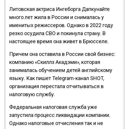
Литовская актриса Ингеборга Дапкунайте
много лет жила в России и снималась у
именитых режиссеров. Однако в 2022 году
резко осудила СВО и покинула страну. В
настоящее время она живет в Брюсселе.
Причем она оставила в России свой бизнес:
компанию «Скиллз Акадэми», которая
занималась обучением детей английскому
языку. Как пишет Telegram-канал SHOT,
организация перестала отчитываться в
налоговую службу.
Федеральная налоговая служба уже
запустила процесс ликвидации компании.
Однако налоговые отчисления так и не