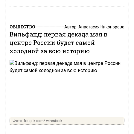
ОБЩЕСТВО
Автор:
Анастасия Никонорова
Вильфанд: первая декада мая в
центре России будет самой
холодной за всю историю
Фото: freepik.com/ wirestock