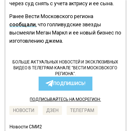
через суд снять с учета актрису и ее сына.
Ранее Вести Московского региона
сообщали
, что голливудские звезды
высмеяли Меган Маркл и ее новый бизнес по
изготовлению джема.
БОЛЬШЕ АКТУАЛЬНЫХ НОВОСТЕЙ И ЭКСКЛЮЗИВНЫХ
ВИДЕО В ТЕЛЕГРАМ-КАНАЛЕ "ВЕСТИ МОСКОВСКОГО
РЕГИОНА".
ПОДПИШИСЬ!
ПОДПИСЫВАЙТЕСЬ НА МОСРЕГИОН:
НОВОСТИ
ДЗЕН
ТЕЛЕГРАМ
Новости СМИ2