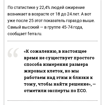
По статистике у 22,4% людей ожирение
возникает в возрасте от 18 до 24 лет. А вот
уже после 25 этот показатель гораздо выше.
Самый высокий — в группе 45-74 года,
сообщает ferra.ru.
«К сожалению, в настоящее
время не существует простого
способа измерения размера
жировых клеток, но мы
работаем над этим и близки к
тому, чтобы найти решение», —
отметили эксперты по ЕСО.