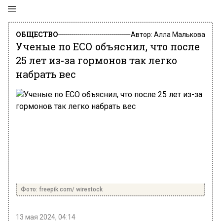
ОБЩЕСТВО
Автор:
Алла Малькова
Ученые по ЕСО объяснил, что после
25 лет из-за гормонов так легко
набрать вес
Фото: freepik.com/ wirestock
13 мая 2024, 04:14