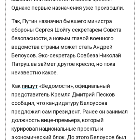
Однако первые назначения уже произошли.
Так, Путин назначил бывшего министра
обороны Сергея Шойгу секретарем Совета
безопасности, а новым главой военного
ведомства страны может стать Андрей
Белоусов. Экс-секретарь Совбеза Николай
Патрушев займет другое кресло, но пока
неизвестно какое.
Как
пишут
«Ведомости», официальный
представитель Кремля Дмитрий Песков
сообщил, что кандидатуру Белоусова
предложил сам президент. Ранее он занимал
должность вице-премьера, который
курировал национальные проекты и
экономический блок. До этого Белоусов был