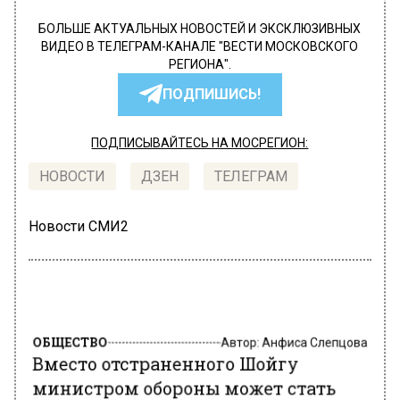
БОЛЬШЕ АКТУАЛЬНЫХ НОВОСТЕЙ И ЭКСКЛЮЗИВНЫХ
ВИДЕО В ТЕЛЕГРАМ-КАНАЛЕ "ВЕСТИ МОСКОВСКОГО
РЕГИОНА".
ПОДПИШИСЬ!
ПОДПИСЫВАЙТЕСЬ НА МОСРЕГИОН:
НОВОСТИ
ДЗЕН
ТЕЛЕГРАМ
Новости СМИ2
ОБЩЕСТВО
Автор:
Анфиса Слепцова
Вместо отстраненного Шойгу
министром обороны может стать
Андрей Белоусов