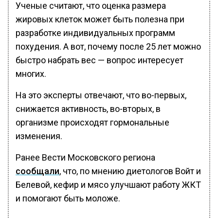
Ученые считают, что оценка размера
жировых клеток может быть полезна при
разработке индивидуальных программ
похудения. А вот, почему после 25 лет можно
быстро набрать вес — вопрос интересует
многих.
На это эксперты отвечают, что во-первых,
снижается активность, во-вторых, в
организме происходят гормональные
изменения.
Ранее Вести Московского региона
сообщали
, что, по мнению диетологов Войт и
Белевой, кефир и мясо улучшают работу ЖКТ
и помогают быть моложе.