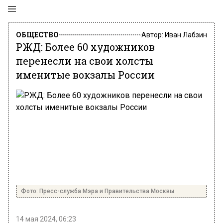
ОБЩЕСТВО
Автор:
Иван Лабзин
РЖД: Более 60 художников
перенесли на свои холсты
именитые вокзалы России
Фото: Пресс-служба Мэра и Правительства Москвы
14 мая 2024, 06:23