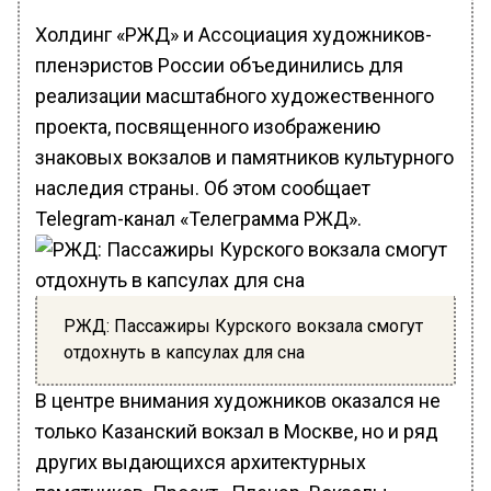
Холдинг «РЖД» и Ассоциация художников-
пленэристов России объединились для
реализации масштабного художественного
проекта, посвященного изображению
знаковых вокзалов и памятников культурного
наследия страны. Об этом сообщает
Telegram-канал «Телеграмма РЖД».
РЖД: Пассажиры Курского вокзала смогут
отдохнуть в капсулах для сна
В центре внимания художников оказался не
только Казанский вокзал в Москве, но и ряд
других выдающихся архитектурных