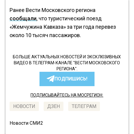
Ранее Вести Московского региона
сообщали
, что туристический поезд
«Жемчужина Кавказа» за три года перевез
около 10 тысяч пассажиров.
БОЛЬШЕ АКТУАЛЬНЫХ НОВОСТЕЙ И ЭКСКЛЮЗИВНЫХ
ВИДЕО В ТЕЛЕГРАМ-КАНАЛЕ "ВЕСТИ МОСКОВСКОГО
РЕГИОНА".
ПОДПИШИСЬ!
ПОДПИСЫВАЙТЕСЬ НА МОСРЕГИОН:
НОВОСТИ
ДЗЕН
ТЕЛЕГРАМ
Новости СМИ2