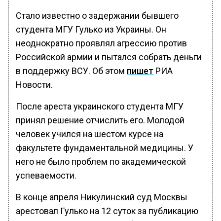
Стало известно о задержании бывшего
студента МГУ Гулько из Украины. Он
неоднократно проявлял агрессию против
Российской армии и пытался собрать деньги
в поддержку ВСУ. Об этом
пишет
РИА
Новости.
После ареста украинского студента МГУ
принял решение отчислить его. Молодой
человек учился на шестом курсе на
факультете фундаментальной медицины. У
него не было проблем по академической
успеваемости.
В конце апреля Никулинский суд Москвы
арестовал Гулько на 12 суток за публикацию