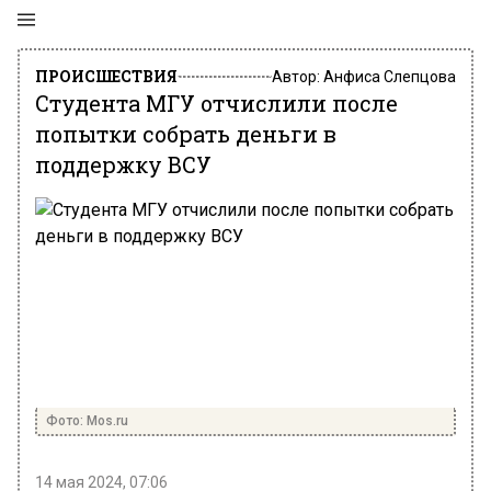
ПРОИСШЕСТВИЯ
Автор:
Анфиса Слепцова
Студента МГУ отчислили после
попытки собрать деньги в
поддержку ВСУ
Фото: Mos.ru
14 мая 2024, 07:06