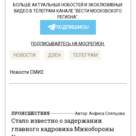
БОЛЬШЕ АКТУАЛЬНЫХ НОВОСТЕЙ И ЭКСКЛЮЗИВНЫХ
ВИДЕО В ТЕЛЕГРАМ-КАНАЛЕ "ВЕСТИ МОСКОВСКОГО
РЕГИОНА".
ПОДПИШИСЬ!
ПОДПИСЫВАЙТЕСЬ НА МОСРЕГИОН:
НОВОСТИ
ДЗЕН
ТЕЛЕГРАМ
Новости СМИ2
ПРОИСШЕСТВИЯ
Автор:
Анфиса Слепцова
Стало известно о задержании
главного кадровика Минобороны
Кузнецова