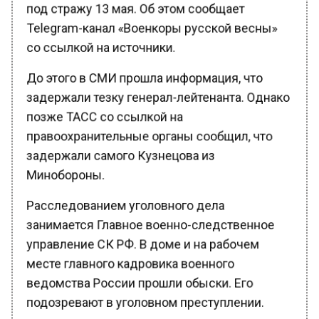
Telegram-канал «Военкоры русской весны»
со ссылкой на источники.
До этого в СМИ прошла информация, что
задержали тезку генерал-лейтенанта. Однако
позже ТАСС со ссылкой на
правоохранительные органы сообщил, что
задержали самого Кузнецова из
Минобороны.
Расследованием уголовного дела
занимается Главное военно-следственное
управление СК РФ. В доме и на рабочем
месте главного кадровика военного
ведомства России прошли обыски. Его
подозревают в уголовном преступлении.