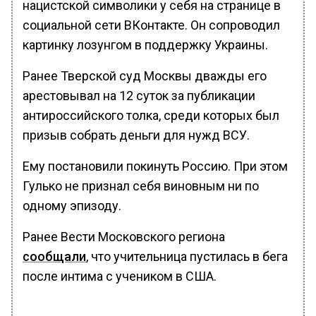
нацистской символики у себя на странице в
социальной сети ВКонтакте. Он сопроводил
картинку лозунгом в поддержку Украины.
Ранее Тверской суд Москвы дважды его
арестовывал на 12 суток за публикации
антироссийского толка, среди которых был
призыв собрать деньги для нужд ВСУ.
Ему постановили покинуть Россию. При этом
Гулько не признал себя виновным ни по
одному эпизоду.
Ранее Вести Московского региона
сообщали
, что учительница пустилась в бега
после интима с учеником в США.