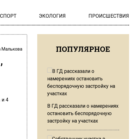
НСПОРТ
ЭКОЛОГИЯ
ПРОИСШЕСТВИЯ
ПОПУЛЯРНОЕ
 Малькова
,
В ГД рассказали о намерениях
остановить беспорядочную
застройку на участках