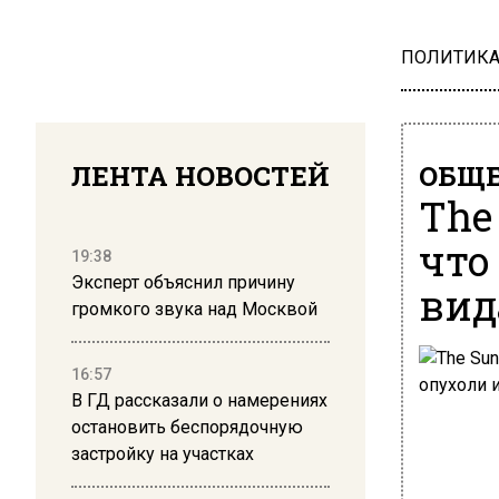
ПОЛИТИК
ЛЕНТА НОВОСТЕЙ
ОБЩЕ
The
что
19:38
Эксперт объяснил причину
вид
громкого звука над Москвой
16:57
В ГД рассказали о намерениях
остановить беспорядочную
застройку на участках