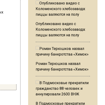
Опубликовано видео с
Коломенского хлебозавода:
пиццы валяются на полу
Роман Терюшков назвал
причину банкротства «Химок»
В Подмосковье прекратили