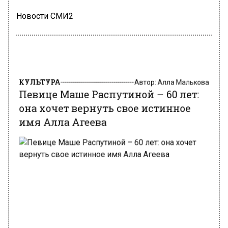
Новости СМИ2
КУЛЬТУРА
Автор:
Алла Малькова
Певице Маше Распутиной – 60 лет:
она хочет вернуть свое истинное
имя Алла Агеева