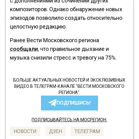
с дополнениями из сочинений других
композиторов. Однако обнаружение новых
эпизодов позволило создать относительно
целостную редакцию.
Ранее Вести Московского региона
сообщали
, что правильное дыхание и
музыка снизили стресс и тревогу на 75%.
БОЛЬШЕ АКТУАЛЬНЫХ НОВОСТЕЙ И ЭКСКЛЮЗИВНЫХ
ВИДЕО В ТЕЛЕГРАМ-КАНАЛЕ "ВЕСТИ МОСКОВСКОГО
РЕГИОНА".
ПОДПИШИСЬ!
ПОДПИСЫВАЙТЕСЬ НА МОСРЕГИОН:
НОВОСТИ
ДЗЕН
ТЕЛЕГРАМ