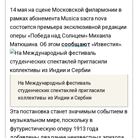
14 мая на сцене Московской филармонии в
рамках абонемента Musica sacra nova
состоится премьера эксклюзивной редакции
оперы «Победа над Солнцем» Михаила
Матюшина. Об этом
сообщают
«Известия».
На Международный фестиваль
студенческих спектаклей пригласили
коллективы из Индии и Сербии
Эта постановка станет значимым событием в
музыкальном мире, поскольку в
футуристическую оперу 1913 года
добавлены два ранее неизвестных эпизода