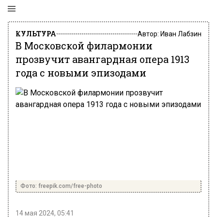
КУЛЬТУРА
Автор:
Иван Лабзин
В Московской филармонии
прозвучит авангардная опера 1913
года с новыми эпизодами
Фото: freepik.com/free-photo
14 мая 2024, 05:41