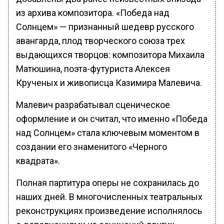
из архива композитора. «Победа над
Солнцем» — признанный шедевр русского
авангарда, плод творческого союза трех
выдающихся творцов: композитора Михаила
Матюшина, поэта-футуриста Алексея
Крученых и живописца Казимира Малевича.
Малевич разрабатывал сценическое
оформление и он считал, что именно «Победа
над Солнцем» стала ключевым моментом в
создании его знаменитого «Черного
квадрата».
Полная партитура оперы не сохранилась до
наших дней. В многочисленных театральных
реконструкциях произведение исполнялось