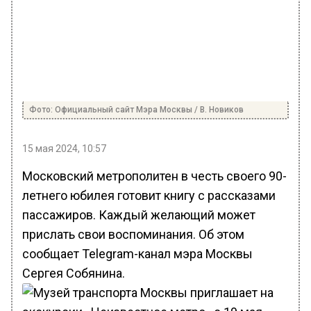
Фото: Официальный сайт Мэра Москвы / В. Новиков
15 мая 2024, 10:57
Московский метрополитен в честь своего 90-
летнего юбилея готовит книгу с рассказами
пассажиров. Каждый желающий может
прислать свои воспоминания. Об этом
сообщает Telegram-канал мэра Москвы
Сергея Собянина.