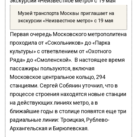
Музей транспорта Москвы приглашает на
экскурсии «Неизвестное метро» с 19 мая
Первая очередь Московского метрополитена
проходила от «Сокольников» до «Парка
культуры» с ответвлением от «Охотного
Ряда» до «Смоленской». В настоящее время
пассажиры пользуются, включая
Московское центральное кольцо, 294
станциями. Сергей Собянин уточнил, что в
процессе строения находятся новые станции
на действующих линиях метро, а в
ближайшие годы в столице появятся еще три
радиальные линии: Троицкая, Рублево-
Архангельская и Бирюлевская.