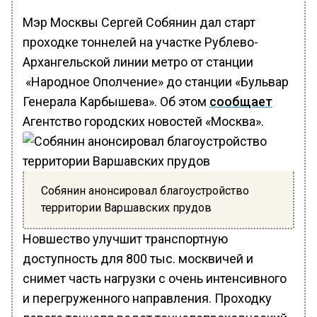
Мэр Москвы Сергей Собянин дал старт
проходке тоннелей на участке Рублево-
Архангельской линии метро от станции
«Народное Ополчение» до станции «Бульвар
Генерала Карбышева». Об этом
сообщает
Агентство городских новостей «Москва».
Собянин анонсировал благоустройство
территории Варшавских прудов
Новшество улучшит транспортную
доступность для 800 тыс. москвичей и
снимет часть нагрузки с очень интенсивного
и перегруженного направления. Проходку