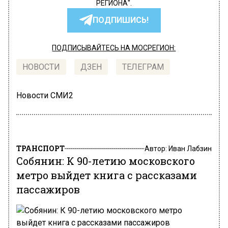
РЕГИОНА".
ПОДПИШИСЬ!
ПОДПИСЫВАЙТЕСЬ НА МОСРЕГИОН:
НОВОСТИ
ДЗЕН
ТЕЛЕГРАМ
Новости СМИ2
ТРАНСПОРТ
Автор:
Иван Лабзин
Собянин: К 90-летию московского
метро выйдет книга с рассказами
пассажиров