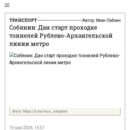
ТРАНСПОРТ
Автор:
Иван Лабзин
Собянин: Дан старт проходке
тоннелей Рублево-Архангельской
линии метро
Фото: https://t.me/mos_sobyanin
15 мая 2024, 14:57