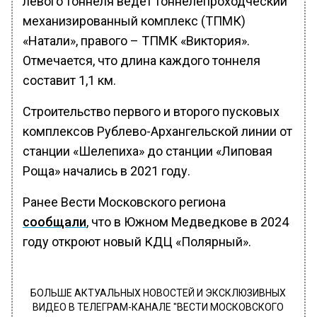
левого тоннеля ведет тоннелепроходческий
механизированный комплекс (ТПМК)
«Натали», правого – ТПМК «Виктория».
Отмечается, что длина каждого тоннеля
составит 1,1 км.
Строительство первого и второго пусковых
комплексов Рублево-Архангельской линии от
станции «Шелепиха» до станции «Липовая
Роща» начались в 2021 году.
Ранее Вести Московского региона
сообщали
, что в Южном Медведкове в 2024
году откроют новый КДЦ «Полярный».
БОЛЬШЕ АКТУАЛЬНЫХ НОВОСТЕЙ И ЭКСКЛЮЗИВНЫХ
ВИДЕО В ТЕЛЕГРАМ-КАНАЛЕ "ВЕСТИ МОСКОВСКОГО