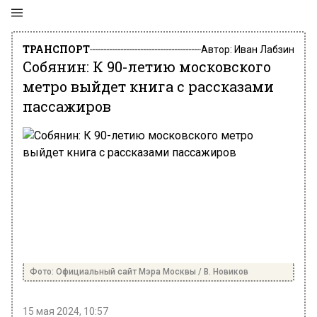
ТРАНСПОРТ
Автор:
Иван Лабзин
Собянин: К 90-летию московского
метро выйдет книга с рассказами
пассажиров
Фото: Официальный сайт Мэра Москвы / В. Новиков
15 мая 2024, 10:57