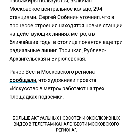
пассажиры пользуются, включая
Московское центральное кольцо, 294
станциями. Сергей Собянин уточнил, что в
процессе строения находятся новые станции
на действующих линиях метро, а в
ближайшие годы в столице появятся еще три
радиальные линии: Троицкая, Рублево-
Архангельская и Бирюлевская.
Ранее Вести Московского региона
сообщали
, что художники проекта
«Искусство в метро» работают на трех
площадках подземки.
БОЛЬШЕ АКТУАЛЬНЫХ НОВОСТЕЙ И ЭКСКЛЮЗИВНЫХ
ВИДЕО В ТЕЛЕГРАМ-КАНАЛЕ "ВЕСТИ МОСКОВСКОГО
РЕГИОНА".