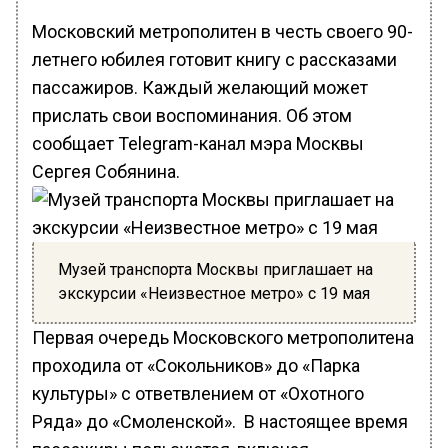
Московский метрополитен в честь своего 90-
летнего юбилея готовит книгу с рассказами
пассажиров. Каждый желающий может
прислать свои воспоминания. Об этом
сообщает Telegram-канал мэра Москвы
Сергея Собянина.
Музей транспорта Москвы приглашает на
экскурсии «Неизвестное метро» с 19 мая
Первая очередь Московского метрополитена
проходила от «Сокольников» до «Парка
культуры» с ответвлением от «Охотного
Ряда» до «Смоленской». В настоящее время