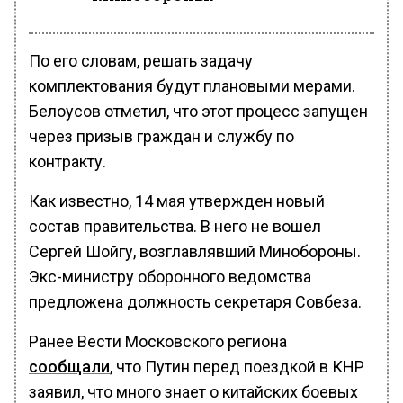
По его словам, решать задачу
комплектования будут плановыми мерами.
Белоусов отметил, что этот процесс запущен
через призыв граждан и службу по
контракту.
Как известно, 14 мая утвержден новый
состав правительства. В него не вошел
Сергей Шойгу, возглавлявший Минобороны.
Экс-министру оборонного ведомства
предложена должность секретаря Совбеза.
Ранее Вести Московского региона
сообщали
, что Путин перед поездкой в КНР
заявил, что много знает о китайских боевых