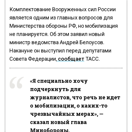
Комплектование Вооруженных сил России
является одним из главных вопросов для
Министерства обороны РФ, но мобилизация
не планируется. Об этом заявил новый
министр ведомства Андрей Белоусов.
Накануне он выступил перед депутатами
Совета Федерации,
сообщает
ТАСС.
«Я специально хочу
подчеркнуть для
журналистов, что речь не идет
о мобилизации, о каких-то
чрезвычайных мерах», —
сказал новый глава
Минобороны.