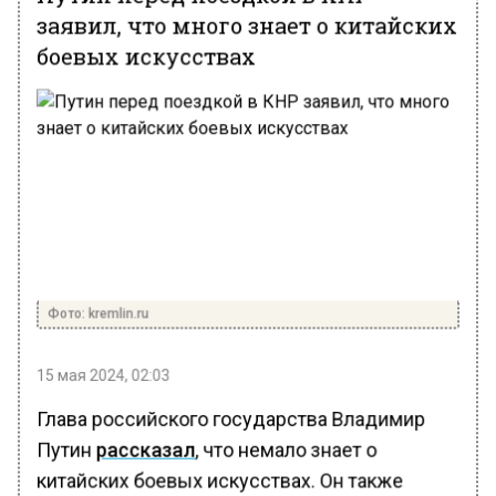
заявил, что много знает о китайских
боевых искусствах
Фото: kremlin.ru
15 мая 2024, 02:03
Глава российского государства Владимир
Путин
рассказал
, что немало знает о
китайских боевых искусствах. Он также