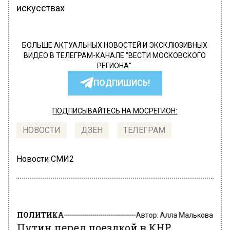
искусствах
БОЛЬШЕ АКТУАЛЬНЫХ НОВОСТЕЙ И ЭКСКЛЮЗИВНЫХ
ВИДЕО В ТЕЛЕГРАМ-КАНАЛЕ "ВЕСТИ МОСКОВСКОГО
РЕГИОНА".
ПОДПИШИСЬ!
ПОДПИСЫВАЙТЕСЬ НА МОСРЕГИОН:
НОВОСТИ
ДЗЕН
ТЕЛЕГРАМ
Новости СМИ2
ПОЛИТИКА
Автор:
Алла Малькова
Путин перед поездкой в КНР