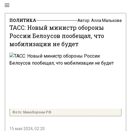
ПОЛИТИКА
Автор:
Алла Малькова
ТАСС: Новый министр обороны
России Белоусов пообещал, что
мобилизации не будет
Фото: Минобороны РФ
15 мая 2024, 02:20