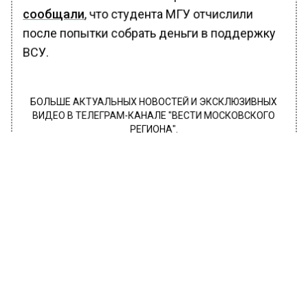
сообщали
, что студента МГУ отчислили
после попытки собрать деньги в поддержку
ВСУ.
БОЛЬШЕ АКТУАЛЬНЫХ НОВОСТЕЙ И ЭКСКЛЮЗИВНЫХ
ВИДЕО В ТЕЛЕГРАМ-КАНАЛЕ "ВЕСТИ МОСКОВСКОГО
РЕГИОНА".
ПОДПИШИСЬ!
ПОДПИСЫВАЙТЕСЬ НА МОСРЕГИОН:
НОВОСТИ
ДЗЕН
ТЕЛЕГРАМ
Новости СМИ2