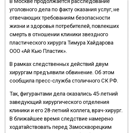
В Москве продолжается расследование
уголовного дела по факту оказания услуг, не
отвечающих требованиям безопасности
жизни и здоровья потребителей, повлекших
смерть в отношении клиники звездного
пластического хирурга Тимура Хайдарова
ООО «Ай Кью Пластик».
В рамках следственных действий двум
хирургам предъявили обвинение. Об этом
сообщила пресс-служба столичного СК РФ.
Так, фигурантами дела оказались 45-летний
заведующий хирургического отделения
клиники и его 28-летний коллега, врач-хирург.
В ближайшее время следствие намерено
ходатайствовать перед Замоскворецким