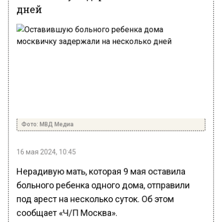
дней
Фото: МВД Медиа
16 мая 2024, 10:45
Нерадивую мать, которая 9 мая оставила
больного ребенка одного дома, отправили
под арест на несколько суток. Об этом
сообщает «Ч/П Москва».