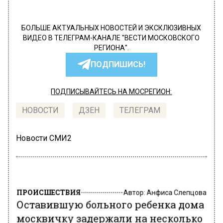
БОЛЬШЕ АКТУАЛЬНЫХ НОВОСТЕЙ И ЭКСКЛЮЗИВНЫХ
ВИДЕО В ТЕЛЕГРАМ-КАНАЛЕ "ВЕСТИ МОСКОВСКОГО
РЕГИОНА".
ПОДПИШИСЬ!
ПОДПИСЫВАЙТЕСЬ НА МОСРЕГИОН:
НОВОСТИ
ДЗЕН
ТЕЛЕГРАМ
Новости СМИ2
ПРОИСШЕСТВИЯ
Автор:
Анфиса Слепцова
Оставившую больного ребенка дома
москвичку задержали на несколько