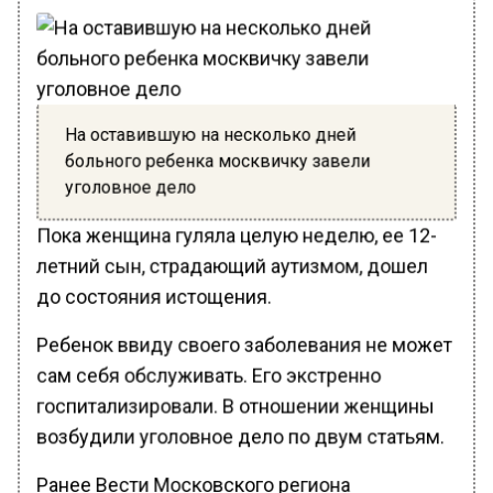
На оставившую на несколько дней
больного ребенка москвичку завели
уголовное дело
Пока женщина гуляла целую неделю, ее 12-
летний сын, страдающий аутизмом, дошел
до состояния истощения.
Ребенок ввиду своего заболевания не может
сам себя обслуживать. Его экстренно
госпитализировали. В отношении женщины
возбудили уголовное дело по двум статьям.
Ранее Вести Московского региона