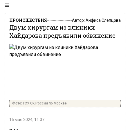
ПРОИСШЕСТВИЯ
Автор:
Анфиса Слепцова
Двум хирургам из клиники
Хайдарова предъявили обвинение
Фото: ГСУ СК России по Москве
16 мая 2024, 11:07