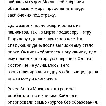
районным судом Москвы об избрании
обвиняемым меры пресечения в виде
заключения под стражу.
Дело завели после смерти одного из
пациентов. Так, 16 марта продюсеру Петру
Гаврилову сделали шунтирование. На
следующий день после выписки ему стало
плохо. Он вновь обратился в эту клинику, где
ему провели повторную операцию. Однако
состояние не улучшалось и его
госпитализировали в другую больницу, где он
впал в кому и скончался.
Ранее Вести Московского региона
сообщали
, что в клинике Хайдарова
оперировали семь хирургов без образования.