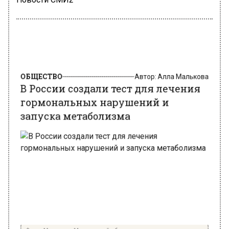
ОБЩЕСТВО
Автор:
Алла Малькова
В России создали тест для лечения
гормональных нарушений и
запуска метаболизма
Фото: Минздрав Московской области