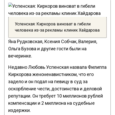
Успенская: Киркоров виноват в гибели
человека из-за рекламы клиник Хайдарова
Яна Рудковская, Ксения Собчак, Валерия,
Ольга Бузова и другие гости были на
вечеринке.
Недавно Любовь Успенская назвала Филиппа
Киркорова женоненавистником, что его
задело и он подал на певицу в суд за
оскорбление чести, достоинства и деловой
репутации. Он требует 10 миллионов рублей
компенсации и 2 миллиона на судебные
издержки.