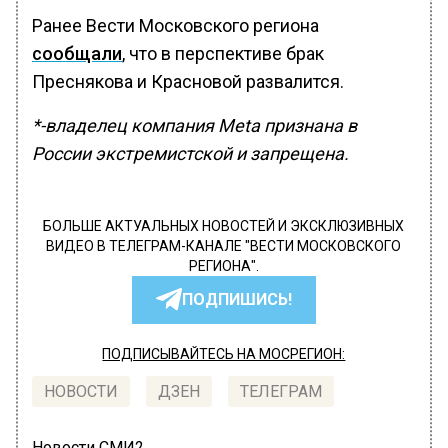
Ранее Вести Московского региона
сообщали
, что в перспективе брак
Преснякова и Красновой развалится.
*-владелец компания Meta признана в
России экстремистской и запрещена.
БОЛЬШЕ АКТУАЛЬНЫХ НОВОСТЕЙ И ЭКСКЛЮЗИВНЫХ
ВИДЕО В ТЕЛЕГРАМ-КАНАЛЕ "ВЕСТИ МОСКОВСКОГО
РЕГИОНА".
ПОДПИШИСЬ!
ПОДПИСЫВАЙТЕСЬ НА МОСРЕГИОН:
НОВОСТИ
ДЗЕН
ТЕЛЕГРАМ
Новости СМИ2