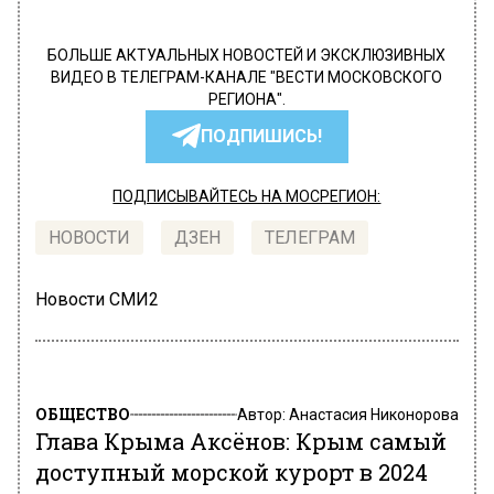
БОЛЬШЕ АКТУАЛЬНЫХ НОВОСТЕЙ И ЭКСКЛЮЗИВНЫХ
ВИДЕО В ТЕЛЕГРАМ-КАНАЛЕ "ВЕСТИ МОСКОВСКОГО
РЕГИОНА".
ПОДПИШИСЬ!
ПОДПИСЫВАЙТЕСЬ НА МОСРЕГИОН:
НОВОСТИ
ДЗЕН
ТЕЛЕГРАМ
Новости СМИ2
ОБЩЕСТВО
Автор:
Анастасия Никонорова
Глава Крыма Аксёнов: Крым самый
доступный морской курорт в 2024