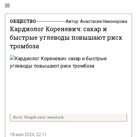
ОБЩЕСТВО
Автор:
Анастасия Никонорова
Кардиолог Кореневич: сахар и
быстрые углеводы повышают риск
тромбоза
Фото: freepik.com/ wirestock
18 мая 2024, 22:11