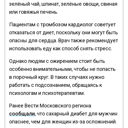
зелёный чай, шпинат, зелёные овощи, свиная
или говяжья печень.
Пациентам с тромбозом кардиолог советует
отказаться от диет, поскольку они могут быть
опасны для сердца. Врач также рекомендует
использовать еду как способ снять стресс.
Однако людям с ожирением стоит быть
особенно внимательными, чтобы не попасть
в порочный круг. В таких случаях нужно
работать с подсознанием, обращаясь к
психологам и психотерапевтам.
Ранее Вести Московского региона
сообщали
, что сахарный диабет для мужчин
опаснее, чем для женщин из-за осложнений.