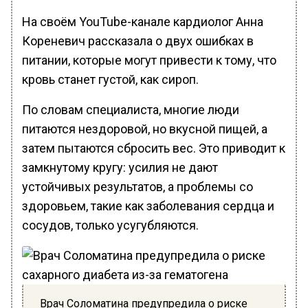
На своём YouTube-канале кардиолог Анна
Кореневич рассказала о двух ошибках в
питании, которые могут привести к тому, что
кровь станет густой, как сироп.
По словам специалиста, многие люди
питаются нездоровой, но вкусной пищей, а
затем пытаются сбросить вес. Это приводит к
замкнутому кругу: усилия не дают
устойчивых результатов, а проблемы со
здоровьем, такие как заболевания сердца и
сосудов, только усугубляются.
Врач Соломатина предупредила о риске