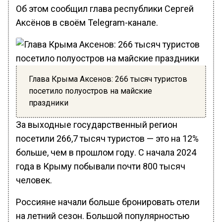
Об этом сообщил глава республики Сергей
Аксёнов в своём Telegram-канале.
Глава Крыма Аксенов: 266 тысяч туристов
посетило полуостров на майские
праздники
За выходные государственный регион
посетили 266,7 тысяч туристов — это на 12%
больше, чем в прошлом году. С начала 2024
года в Крыму побывали почти 800 тысяч
человек.
Россияне начали больше бронировать отели
на летний сезон. Большой популярностью