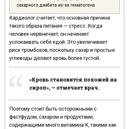
сахарного диабета из-за гематогена
Кардиолог считает, что основная причина
такого образа питания — стресс. Когда
человек нервничает, он начинает
успокаивать себя едой. Это увеличивает
риск тромбозов, поскольку сахар и простые
углеводы делают кровь более густой.
«Кровь становится похожей на
сироп», — отмечает врач.
Поэтому стоит быть осторожными с
фастфудом, сахаром и продуктами,
содержащими много витамина К, такими как