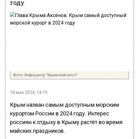
году
Фото: Инфоцентр "Крымский мост"
18 мая 2024, 14:19
Крым назван самым доступным морским
курортом России в 2024 году. Интерес
россиян к отдыху в Крыму растёт во время
майских праздников.