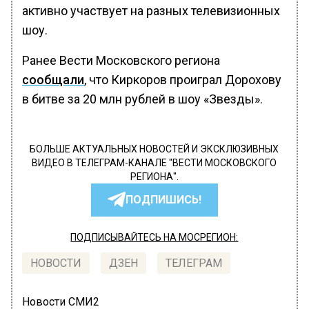
активно участвует на разных телевизионных
шоу.
Ранее Вести Московского региона
сообщали
, что Киркоров проиграл Дорохову
в битве за 20 млн рублей в шоу «Звезды».
БОЛЬШЕ АКТУАЛЬНЫХ НОВОСТЕЙ И ЭКСКЛЮЗИВНЫХ
ВИДЕО В ТЕЛЕГРАМ-КАНАЛЕ "ВЕСТИ МОСКОВСКОГО
РЕГИОНА".
ПОДПИШИСЬ!
ПОДПИСЫВАЙТЕСЬ НА МОСРЕГИОН:
НОВОСТИ
ДЗЕН
ТЕЛЕГРАМ
Новости СМИ2