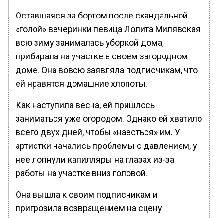
Оставшаяся за бортом после скандальной
«голой» вечеринки певица Лолита Милявская
всю зиму занималась уборкой дома,
прибирала на участке в своем загородном
доме. Она вовсю заявляла подписчикам, что
ей нравятся домашние хлопоты.
Как наступила весна, ей пришлось
заниматься уже огородом. Однако ей хватило
всего двух дней, чтобы «наесться» им. У
артистки начались проблемы с давлением, у
нее лопнули капилляры на глазах из-за
работы на участке вниз головой.
Она вышла к своим подписчикам и
пригрозила возвращением на сцену: