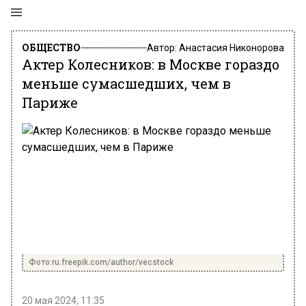
ОБЩЕСТВО
Автор:
Анастасия Никонорова
Актер Колесников: в Москве гораздо
меньше сумасшедших, чем в
Париже
Фото:ru.freepik.com/author/vecstock
20 мая 2024, 11:35