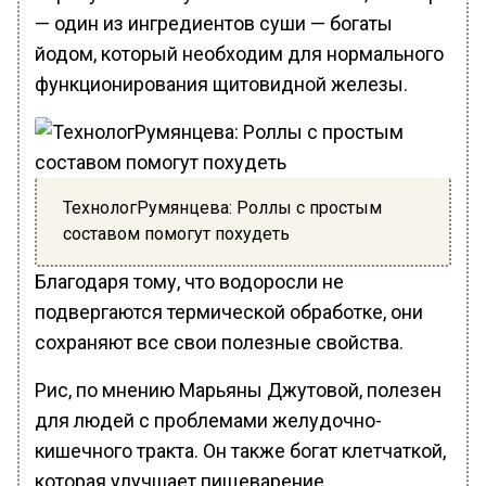
— один из ингредиентов суши — богаты
йодом, который необходим для нормального
функционирования щитовидной железы.
ТехнологРумянцева: Роллы с простым
составом помогут похудеть
Благодаря тому, что водоросли не
подвергаются термической обработке, они
сохраняют все свои полезные свойства.
Рис, по мнению Марьяны Джутовой, полезен
для людей с проблемами желудочно-
кишечного тракта. Он также богат клетчаткой,
которая улучшает пищеварение.