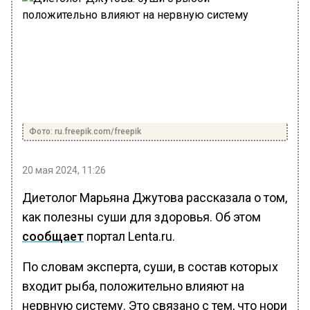
Фото: ru.freepik.com/freepik
20 мая 2024, 11:26
Диетолог Марьяна Джутова рассказала о том,
как полезны суши для здоровья. Об этом
сообщает
портал Lenta.ru.
По словам эксперта, суши, в состав которых
входит рыба, положительно влияют на
нервную систему. Это связано с тем, что нори