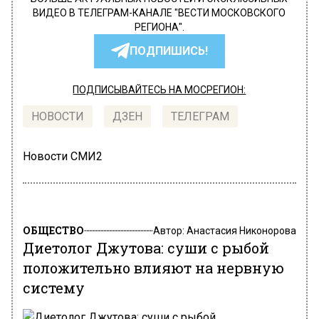
ВИДЕО В ТЕЛЕГРАМ-КАНАЛЕ "ВЕСТИ МОСКОВСКОГО
РЕГИОНА".
ПОДПИШИСЬ!
ПОДПИСЫВАЙТЕСЬ НА МОСРЕГИОН:
НОВОСТИ
ДЗЕН
ТЕЛЕГРАМ
Новости СМИ2
ОБЩЕСТВО
Автор:
Анастасия Никонорова
Диетолог Джутова: суши с рыбой
положительно влияют на нервную
систему