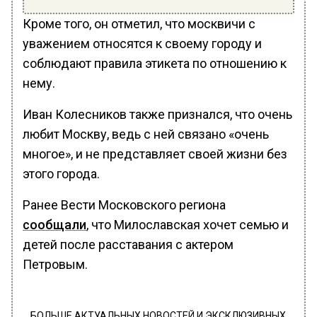
Кроме того, он отметил, что москвичи с
уважением относятся к своему городу и
соблюдают правила этикета по отношению к
нему.
Иван Колесников также признался, что очень
любит Москву, ведь с ней связано «очень
многое», и не представляет своей жизни без
этого города.
Ранее Вести Московского региона
сообщали
, что Милославская хочет семью и
детей после расставания с актером
Петровым.
БОЛЬШЕ АКТУАЛЬНЫХ НОВОСТЕЙ И ЭКСКЛЮЗИВНЫХ