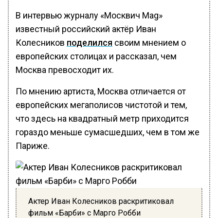
В интервью журналу «Москвич Mag»
известный российский актёр Иван
Колесников
поделился
своим мнением о
европейских столицах и рассказал, чем
Москва превосходит их.
По мнению артиста, Москва отличается от
европейских мегаполисов чистотой и тем,
что здесь на квадратный метр приходится
гораздо меньше сумасшедших, чем в том же
Париже.
Актер Иван Колесников раскритиковал
фильм «Барби» с Марго Робби