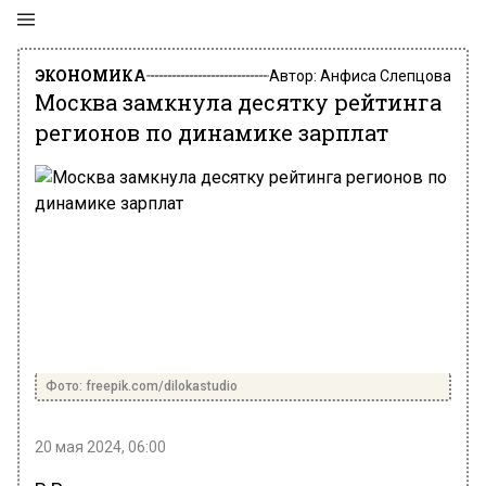
ЭКОНОМИКА
Автор:
Анфиса Слепцова
Москва замкнула десятку рейтинга
регионов по динамике зарплат
Фото: freepik.com/dilokastudio
20 мая 2024, 06:00