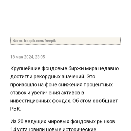
Фото: freepik.com/freepik
18 мая 2024, 23:05
Крупнейшие фондовые биржи мира недавно
достигли рекордных значений. Это
произошло на фоне снижения процентных
ставок и увеличения активов в
инвестиционных фондах. Об этом
сообщает
РБК.
Из 20 ведущих мировых фондовых рынков
14 установили новые исторические