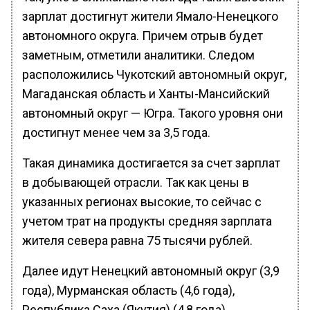
зарплат достигнут жители Ямало-Ненецкого
автономного округа. Причем отрыв будет
заметным, отметили аналитики. Следом
расположились Чукотский автономный округ,
Магаданская область и Ханты-Мансийский
автономный округ — Югра. Такого уровня они
достигнут менее чем за 3,5 года.
Такая динамика достигается за счет зарплат
в добывающей отрасли. Так как цены в
указанных регионах высокие, то сейчас с
учетом трат на продукты средняя зарплата
жителя севера равна 75 тысячи рублей.
Далее идут Ненецкий автономный округ (3,9
года), Мурманская область (4,6 года),
Республика Саха (Якутия) (4,8 года),