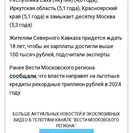
Иркутская область (5,1 года), Красноярский
край (5,1 года) и замыкает десятку Москва
(5,3 года).
Жителям Северного Кавказа придется ждать
18 лет, чтобы их зарплаты достигли выше
100 тысяч рублей, подсчитали эксперты.
Ранее Вести Московского региона
сообщали
, что власти направят на льготные
кредиты рекордные триллион рублей в 2024
году.
БОЛЬШЕ АКТУАЛЬНЫХ НОВОСТЕЙ И ЭКСКЛЮЗИВНЫХ
ВИДЕО В ТЕЛЕГРАМ-КАНАЛЕ "ВЕСТИ МОСКОВСКОГО
РЕГИОНА".