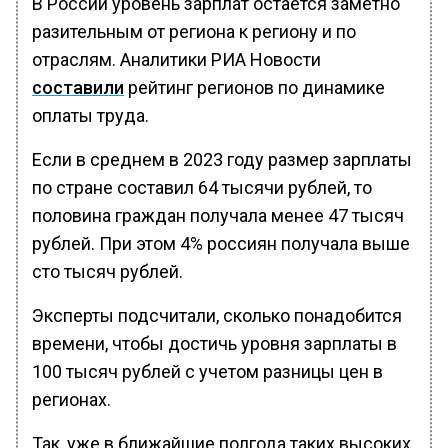
В России уровень зарплат остается заметно
разительным от региона к региону и по
отраслям. Аналитики РИА Новости
составили
рейтинг регионов по динамике
оплаты труда.
Если в среднем в 2023 году размер зарплаты
по стране составил 64 тысячи рублей, то
половина граждан получала менее 47 тысяч
рублей. При этом 4% россиян получала выше
сто тысяч рублей.
Эксперты подсчитали, сколько понадобится
времени, чтобы достичь уровня зарплаты в
100 тысяч рублей с учетом разницы цен в
регионах.
Так, уже в ближайшие полгода таких высоких