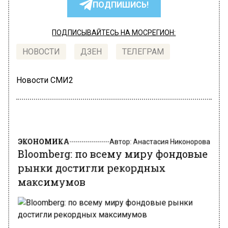
ПОДПИШИСЬ!
ПОДПИСЫВАЙТЕСЬ НА МОСРЕГИОН:
НОВОСТИ
ДЗЕН
ТЕЛЕГРАМ
Новости СМИ2
ЭКОНОМИКА
Автор:
Анастасия Никонорова
Bloomberg: по всему миру фондовые
рынки достигли рекордных
максимумов