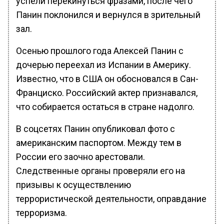
успели перекинуться фразами, после чего
Панин поклонился и вернулся в зрительный
зал.
Осенью прошлого года Алексей Панин с
дочерью переехал из Испании в Америку.
Известно, что в США он обосновался в Сан-
Франциско. Российский актер признавался,
что собирается остаться в стране надолго.
В соцсетях Панин опубликовал фото с
американским паспортом. Между тем в
России его заочно арестовали.
Следственные органы проверяли его на
призывы к осуществлению
террористической деятельности, оправдание
терроризма.