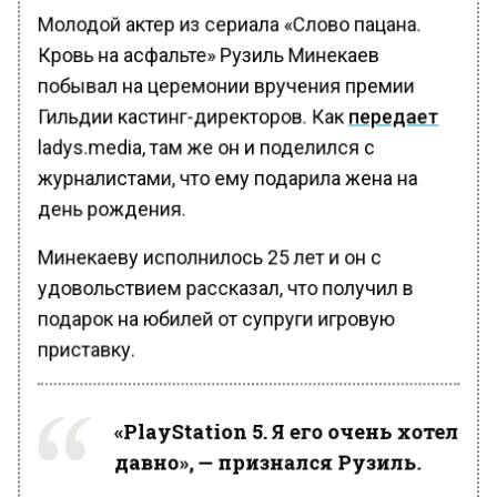
Молодой актер из сериала «Слово пацана.
Кровь на асфальте» Рузиль Минекаев
побывал на церемонии вручения премии
Гильдии кастинг-директоров. Как
передает
ladys.media, там же он и поделился с
журналистами, что ему подарила жена на
день рождения.
Минекаеву исполнилось 25 лет и он с
удовольствием рассказал, что получил в
подарок на юбилей от супруги игровую
приставку.
«PlayStation 5. Я его очень хотел
давно», — признался Рузиль.