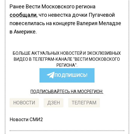
Ранее Вести Московского региона
сообщали
, что невестка дочки Пугачевой
повеселилась на концерте Валерия Меладзе
в Америке.
БОЛЬШЕ АКТУАЛЬНЫХ НОВОСТЕЙ И ЭКСКЛЮЗИВНЫХ
ВИДЕО В ТЕЛЕГРАМ-КАНАЛЕ "ВЕСТИ МОСКОВСКОГО
РЕГИОНА".
ПОДПИШИСЬ!
ПОДПИСЫВАЙТЕСЬ НА МОСРЕГИОН:
НОВОСТИ
ДЗЕН
ТЕЛЕГРАМ
Новости СМИ2