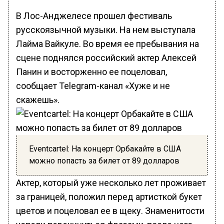
В Лос-Анджелесе прошел фестиваль
русскоязычной музыки. На нем выступала
Лайма Вайкуле. Во время ее пребывания на
сцене поднялся российский актер Алексей
Панин и восторженно ее поцеловал,
сообщает Telegram-канал «Хуже и не
скажешь».
Eventcartel: На концерт Орбакайте в США
можно попасть за билет от 89 долларов
Актер, который уже несколько лет проживает
за границей, положил перед артисткой букет
цветов и поцеловал ее в щеку. Знаменитости